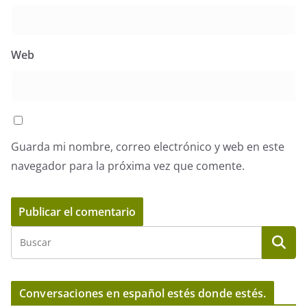
Web
Guarda mi nombre, correo electrónico y web en este
navegador para la próxima vez que comente.
Conversaciones en español estés donde estés.