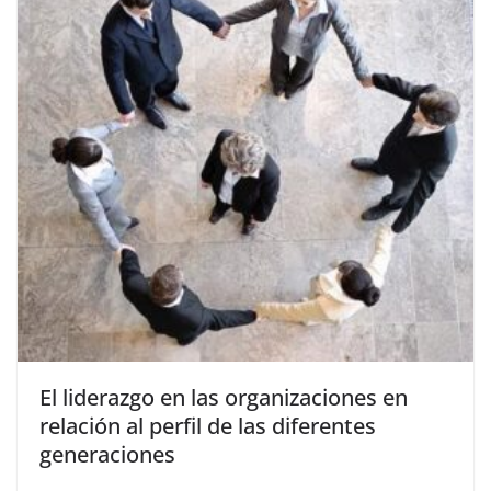
El liderazgo en las organizaciones en
relación al perfil de las diferentes
generaciones