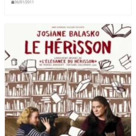
06/01/2011