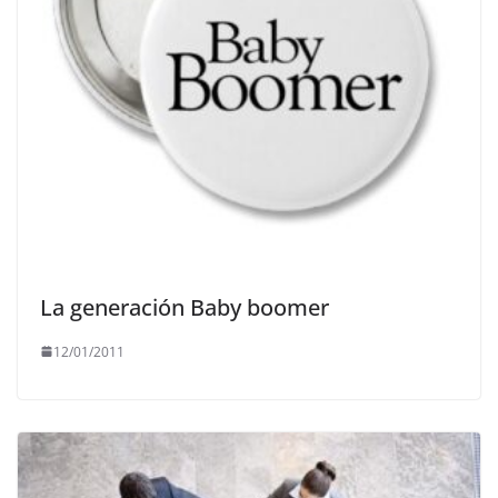
La generación Baby boomer
12/01/2011