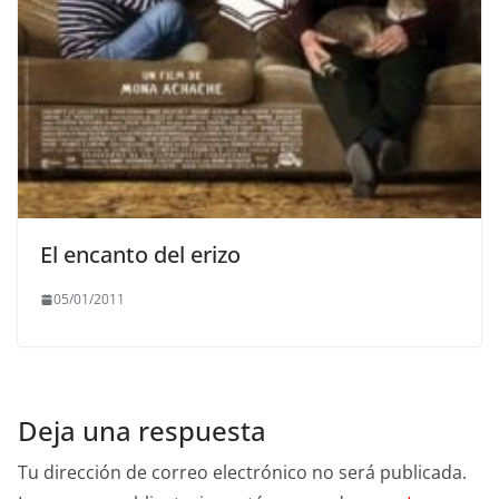
El encanto del erizo
05/01/2011
Deja una respuesta
Tu dirección de correo electrónico no será publicada.