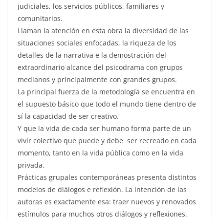
judiciales, los servicios públicos, familiares y
comunitarios.
Llaman la atención en esta obra la diversidad de las
situaciones sociales enfocadas, la riqueza de los
detalles de la narrativa e la demostración del
extraordinario alcance del psicodrama con grupos
medianos y principalmente con grandes grupos.
La principal fuerza de la metodología se encuentra en
el supuesto básico que todo el mundo tiene dentro de
sí la capacidad de ser creativo.
Y que la vida de cada ser humano forma parte de un
vivir colectivo que puede y debe ser recreado en cada
momento, tanto en la vida pública como en la vida
privada.
Prácticas grupales contemporáneas presenta distintos
modelos de diálogos e reflexión. La intención de las
autoras es exactamente esa: traer nuevos y renovados
estímulos para muchos otros diálogos y reflexiones.