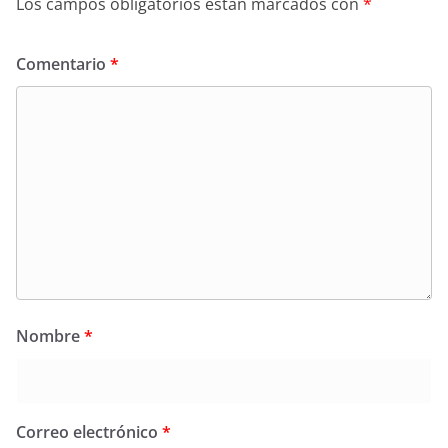
Los campos obligatorios están marcados con
*
Comentario
*
Nombre
*
Correo electrónico
*