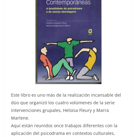
Este libro es uno más de la realización incansable del
dúo que organizó los cuatro volúmenes de la serie
intervenciones grupales, Heloisa Fleury y Marra
Marlene.
Aquí están reunidos once trabajos diferentes con la
aplicación del psicodrama en contextos culturales,