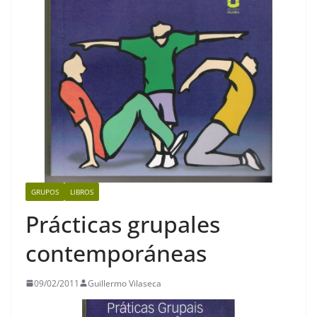
GRUPOS
LIBROS
Prácticas grupales
contemporáneas
09/02/2011
Guillermo Vilaseca