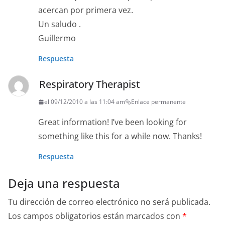
acercan por primera vez.
Un saludo .
Guillermo
Respuesta
Respiratory Therapist
el 09/12/2010 a las 11:04 am
Enlace permanente
Great information! I’ve been looking for
something like this for a while now. Thanks!
Respuesta
Deja una respuesta
Tu dirección de correo electrónico no será publicada.
Los campos obligatorios están marcados con
*