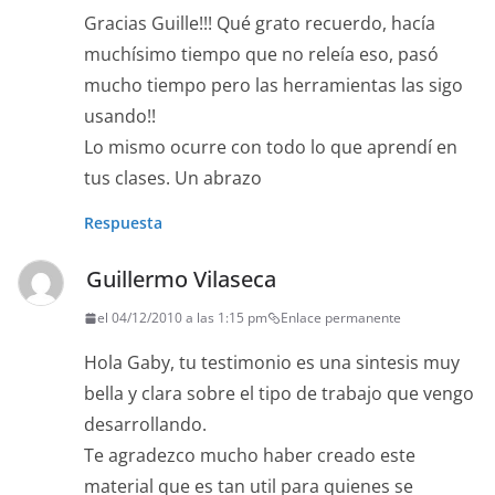
Gracias Guille!!! Qué grato recuerdo, hacía
muchísimo tiempo que no releía eso, pasó
mucho tiempo pero las herramientas las sigo
usando!!
Lo mismo ocurre con todo lo que aprendí en
tus clases. Un abrazo
Respuesta
Guillermo Vilaseca
el 04/12/2010 a las 1:15 pm
Enlace permanente
Hola Gaby, tu testimonio es una sintesis muy
bella y clara sobre el tipo de trabajo que vengo
desarrollando.
Te agradezco mucho haber creado este
material que es tan util para quienes se