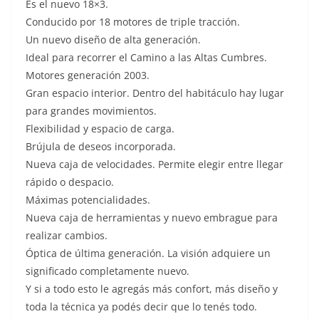
Es el nuevo 18×3.
Conducido por 18 motores de triple tracción.
Un nuevo diseño de alta generación.
Ideal para recorrer el Camino a las Altas Cumbres.
Motores generación 2003.
Gran espacio interior. Dentro del habitáculo hay lugar
para grandes movimientos.
Flexibilidad y espacio de carga.
Brújula de deseos incorporada.
Nueva caja de velocidades. Permite elegir entre llegar
rápido o despacio.
Máximas potencialidades.
Nueva caja de herramientas y nuevo embrague para
realizar cambios.
Óptica de última generación. La visión adquiere un
significado completamente nuevo.
Y si a todo esto le agregás más confort, más diseño y
toda la técnica ya podés decir que lo tenés todo.