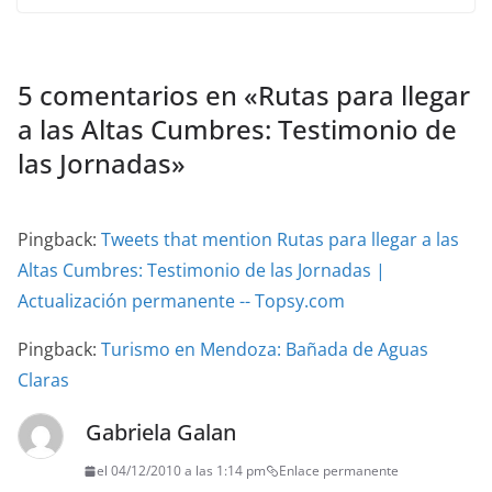
5 comentarios en «
Rutas para llegar
a las Altas Cumbres: Testimonio de
las Jornadas
»
Pingback:
Tweets that mention Rutas para llegar a las
Altas Cumbres: Testimonio de las Jornadas |
Actualización permanente -- Topsy.com
Pingback:
Turismo en Mendoza: Bañada de Aguas
Claras
Gabriela Galan
el 04/12/2010 a las 1:14 pm
Enlace permanente