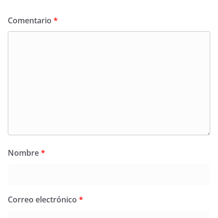
Comentario
*
Nombre
*
Correo electrónico
*