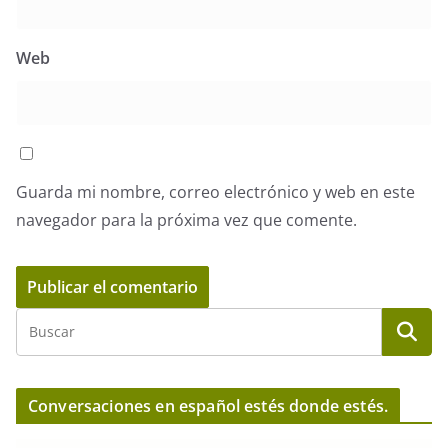
Web
Guarda mi nombre, correo electrónico y web en este
navegador para la próxima vez que comente.
Conversaciones en español estés donde estés.