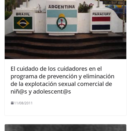
El cuidado de los cuidadores en el
programa de prevención y eliminación
de la explotación sexual comercial de
niñ@s y adolescent@s
11/08/2011