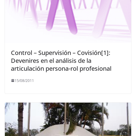
Control – Supervisión – Covisión[1]:
Devenires en el análisis de la
articulación persona-rol profesional
15/08/2011