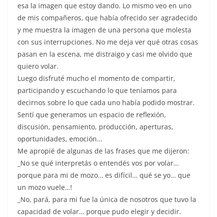
esa la imagen que estoy dando. Lo mismo veo en uno
de mis compañeros, que había ofrecido ser agradecido
y me muestra la imagen de una persona que molesta
con sus interrupciones. No me deja ver qué otras cosas
pasan en la escena, me distraigo y casi me olvido que
quiero volar.
Luego disfruté mucho el momento de compartir,
participando y escuchando lo que teníamos para
decirnos sobre lo que cada uno había podido mostrar.
Sentí que generamos un espacio de reflexión,
discusión, pensamiento, producción, aperturas,
oportunidades, emoción…
Me apropié de algunas de las frases que me dijeron:
_No se qué interpretás o entendés vos por volar…
porque para mi de mozo… es difícil… qué se yo… que
un mozo vuele…!
_No, pará, para mi fue la única de nosotros que tuvo la
capacidad de volar… porque pudo elegir y decidir.