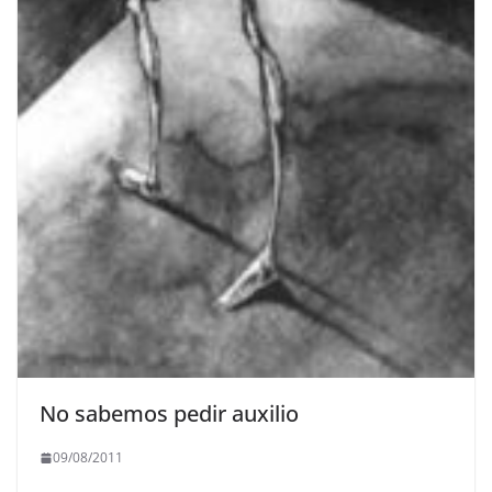
No sabemos pedir auxilio
09/08/2011