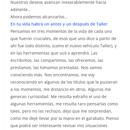
Nuestros deseos avanzan inexorablemente hacia
adelante…
Ahora podemos alcanzarlos…
En tu vida habrá un antes y un después de Taller
Pensamos en tres momentos de la vida de cada uno
que fueron cruciales, de esos que uno dice a partir de
ahí fue todo distinto, (como el nuevo vehículo Taller), y
en las herramientas que usó o aprendió. Las
escribimos, las compartimos, las ofrecemos, las
prestamos, las tomamos prestadas. Nos vamos
conociendo más. Nos encontramos, me voy
reconociendo en algunos de los títulos que le pusieron
a los momentos, me distancio en otros. Algunos me
generan curiosidad. Me resulta extraño el uso de
algunas herramientas, me resulta raro pensarlas como
tales, pero no las rechazo, dejo que me sorprendan,
como me dejé llevar por la mano en el garabato. Pienso
que podrá ser interesante revisar mis situaciones