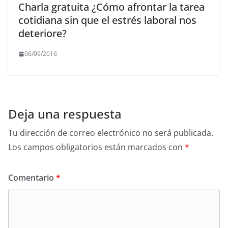
Charla gratuita ¿Cómo afrontar la tarea
cotidiana sin que el estrés laboral nos
deteriore?
06/09/2016
Deja una respuesta
Tu dirección de correo electrónico no será publicada.
Los campos obligatorios están marcados con
*
Comentario
*