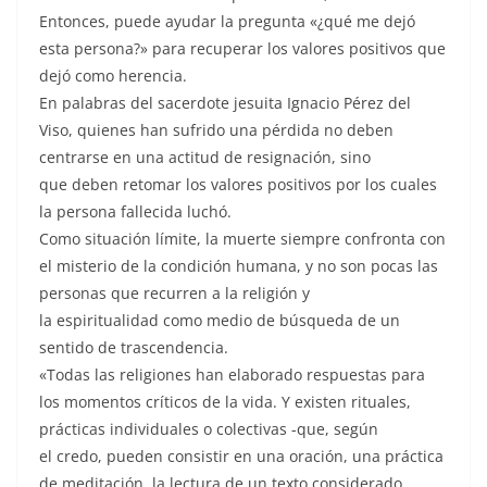
Entonces, puede ayudar la pregunta «¿qué me dejó
esta persona?» para recuperar los valores positivos que
dejó como herencia.
En palabras del sacerdote jesuita Ignacio Pérez del
Viso, quienes han sufrido una pérdida no deben
centrarse en una actitud de resignación, sino
que deben retomar los valores positivos por los cuales
la persona fallecida luchó.
Como situación límite, la muerte siempre confronta con
el misterio de la condición humana, y no son pocas las
personas que recurren a la religión y
la espiritualidad como medio de búsqueda de un
sentido de trascendencia.
«Todas las religiones han elaborado respuestas para
los momentos críticos de la vida. Y existen rituales,
prácticas individuales o colectivas -que, según
el credo, pueden consistir en una oración, una práctica
de meditación, la lectura de un texto considerado