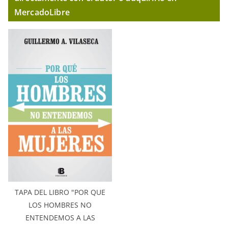
MercadoLibre
TAPA DEL LIBRO "POR QUE
LOS HOMBRES NO
ENTENDEMOS A LAS