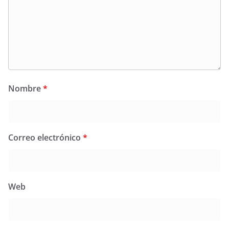
Nombre
*
Correo electrónico
*
Web