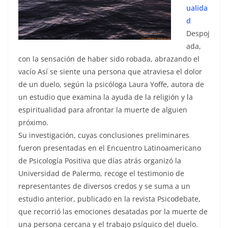
ualida
d
Despoj
ada,
con la sensación de haber sido robada, abrazando el
vacío Así se siente una persona que atraviesa el dolor
de un duelo, según la psicóloga Laura Yoffe, autora de
un estudio que examina la ayuda de la religión y la
espiritualidad para afrontar la muerte de alguien
próximo.
Su investigación, cuyas conclusiones preliminares
fueron presentadas en el Encuentro Latinoamericano
de Psicología Positiva que días atrás organizó la
Universidad de Palermo, recoge el testimonio de
representantes de diversos credos y se suma a un
estudio anterior, publicado en la revista Psicodebate,
que recorrió las emociones desatadas por la muerte de
una persona cercana y el trabajo psíquico del duelo.