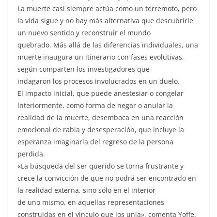
La muerte casi siempre actúa como un terremoto, pero
la vida sigue y no hay más alternativa que descubrirle
un nuevo sentido y reconstruir el mundo
quebrado. Más allá de las diferencias individuales, una
muerte inaugura un itinerario con fases evolutivas,
según comparten los investigadores que
indagaron los procesos involucrados en un duelo.
El impacto inicial, que puede anestesiar o congelar
interiormente, como forma de negar o anular la
realidad de la muerte, desemboca en una reacción
emocional de rabia y desesperación, que incluye la
esperanza imaginaria del regreso de la persona
perdida.
«La búsqueda del ser querido se torna frustrante y
crece la convicción de que no podrá ser encontrado en
la realidad externa, sino sólo en el interior
de uno mismo, en aquellas representaciones
construidas en el vínculo que los unía», comenta Yoffe.