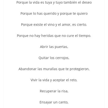
Porque la vida es tuya y tuyo también el deseo
Porque lo has querido y porque te quiero
Porque existe el vino y el amor, es cierto.
Porque no hay heridas que no cure el tiempo.
Abrir las puertas,
Quitar los cerrojos,
Abandonar las murallas que te protegieron,
Vivir la vida y aceptar el reto,
Recuperar la risa,
Ensayar un canto,