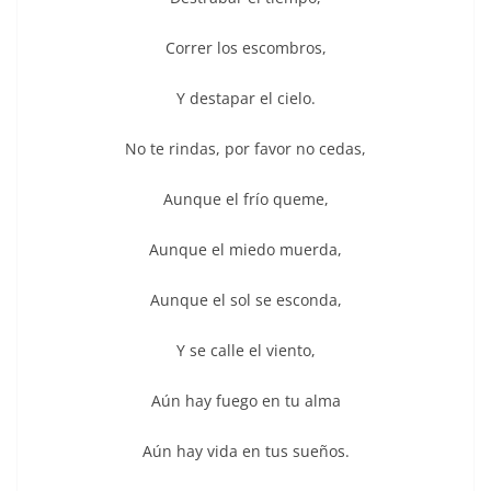
Correr los escombros,
Y destapar el cielo.
No te rindas, por favor no cedas,
Aunque el frío queme,
Aunque el miedo muerda,
Aunque el sol se esconda,
Y se calle el viento,
Aún hay fuego en tu alma
Aún hay vida en tus sueños.