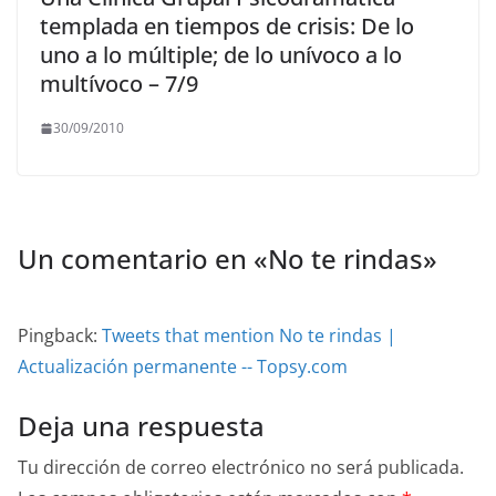
templada en tiempos de crisis: De lo
uno a lo múltiple; de lo unívoco a lo
multívoco – 7/9
30/09/2010
Un comentario en «
No te rindas
»
Pingback:
Tweets that mention No te rindas |
Actualización permanente -- Topsy.com
Deja una respuesta
Tu dirección de correo electrónico no será publicada.