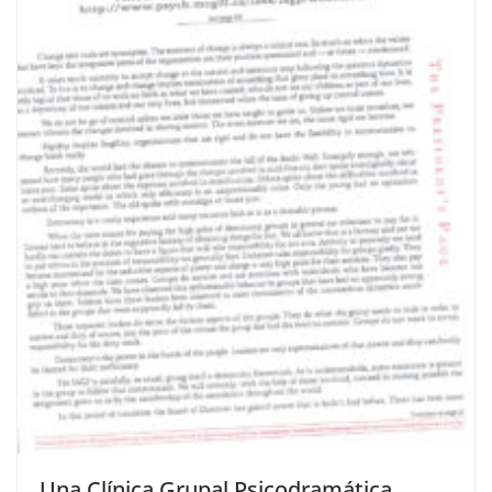
Una Clínica Grupal Psicodramática