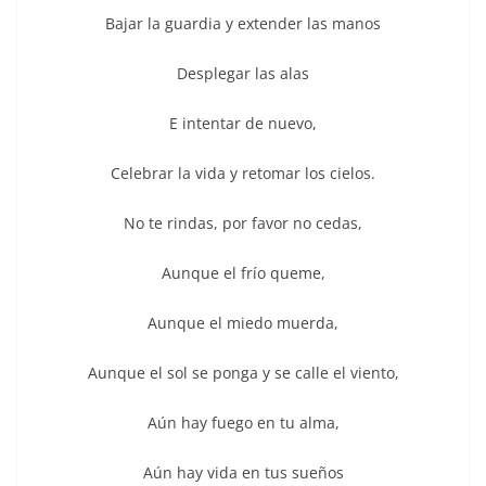
Bajar la guardia y extender las manos
Desplegar las alas
E intentar de nuevo,
Celebrar la vida y retomar los cielos.
No te rindas, por favor no cedas,
Aunque el frío queme,
Aunque el miedo muerda,
Aunque el sol se ponga y se calle el viento,
Aún hay fuego en tu alma,
Aún hay vida en tus sueños