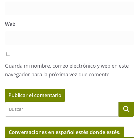
Web
Guarda mi nombre, correo electrónico y web en este
navegador para la próxima vez que comente.
Conversaciones en español estés donde estés.