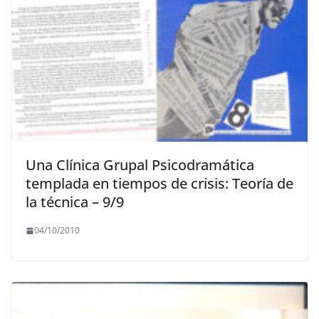
Una Clínica Grupal Psicodramática
templada en tiempos de crisis: Teoría de
la técnica – 9/9
04/10/2010