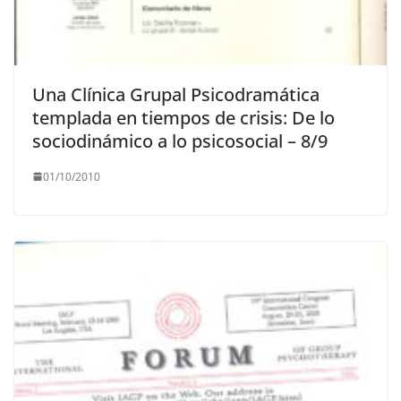
Una Clínica Grupal Psicodramática
templada en tiempos de crisis: De lo
sociodinámico a lo psicosocial – 8/9
01/10/2010