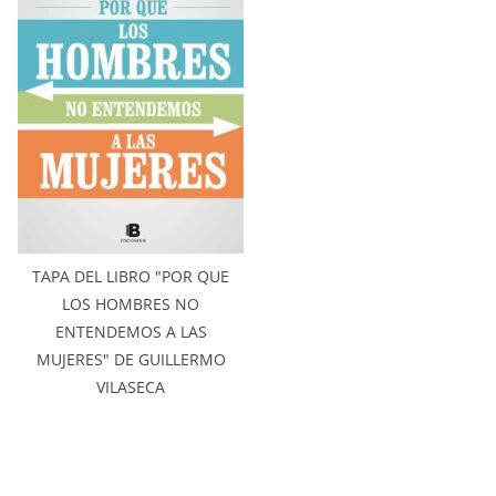
TAPA DEL LIBRO "POR QUE
LOS HOMBRES NO
ENTENDEMOS A LAS
MUJERES" DE GUILLERMO
VILASECA