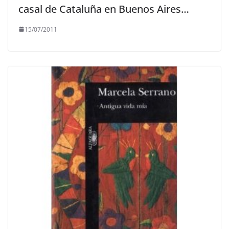
casal de Cataluña en Buenos Aires…
15/07/2011