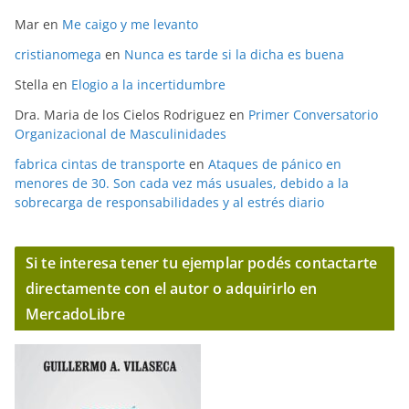
Mar
en
Me caigo y me levanto
cristianomega
en
Nunca es tarde si la dicha es buena
Stella
en
Elogio a la incertidumbre
Dra. Maria de los Cielos Rodriguez
en
Primer Conversatorio
Organizacional de Masculinidades
fabrica cintas de transporte
en
Ataques de pánico en
menores de 30. Son cada vez más usuales, debido a la
sobrecarga de responsabilidades y al estrés diario
Si te interesa tener tu ejemplar podés contactarte
directamente con el autor o adquirirlo en
MercadoLibre