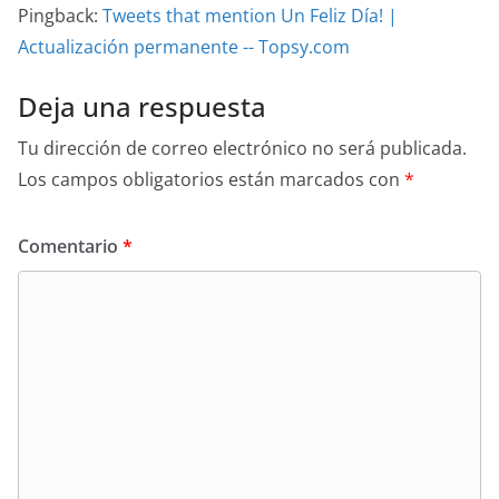
Pingback:
Tweets that mention Un Feliz Día! |
Actualización permanente -- Topsy.com
Deja una respuesta
Tu dirección de correo electrónico no será publicada.
Los campos obligatorios están marcados con
*
Comentario
*