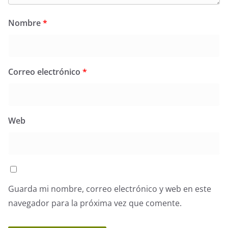
Nombre
*
Correo electrónico
*
Web
Guarda mi nombre, correo electrónico y web en este
navegador para la próxima vez que comente.