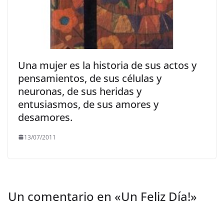
Una mujer es la historia de sus actos y
pensamientos, de sus células y
neuronas, de sus heridas y
entusiasmos, de sus amores y
desamores.
13/07/2011
Un comentario en «
Un Feliz Día!
»