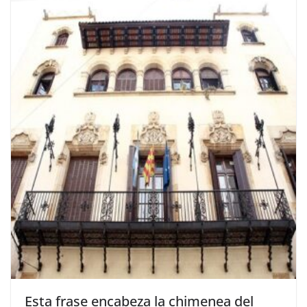
Esta frase encabeza la chimenea del