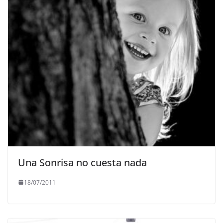
Una Sonrisa no cuesta nada
18/07/2011