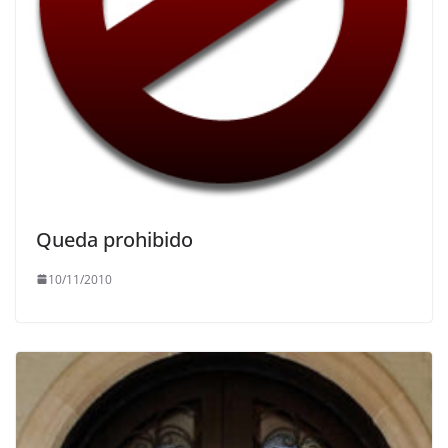
Queda prohibido
10/11/2010