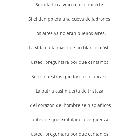
Si cada hora vino con su muerte.
Si el tiempo era una cueva de ladrones.
Los aires ya no eran buenos aires.
La vida nada más que un blanco móvil.
Usted, preguntará por qué cantamos.
Si los nuestros quedaron sin abrazo.
La patria casi muerta de tristeza.
Y el corazón del hombre se hizo añicos
antes de que explotara la vergüenza
Usted, preguntará por qué cantamos.