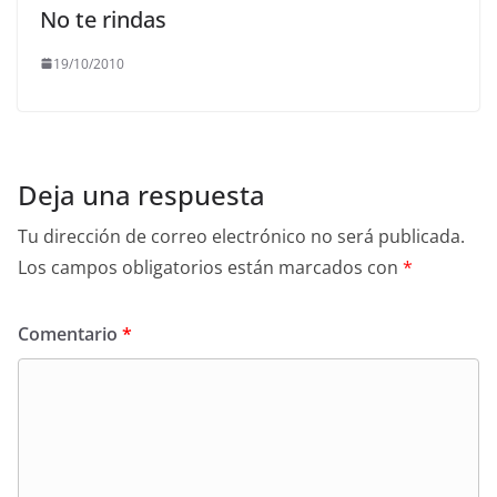
No te rindas
19/10/2010
Deja una respuesta
Tu dirección de correo electrónico no será publicada.
Los campos obligatorios están marcados con
*
Comentario
*