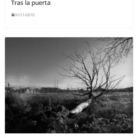
Tras la puerta
01/11/2010