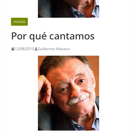
POESÍAS
Por qué cantamos
12/08/2010
Guillermo Vilaseca