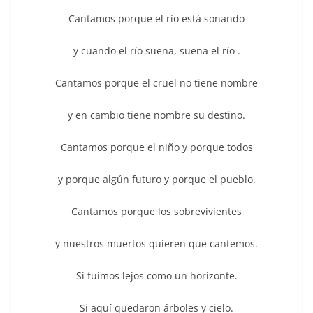
Cantamos porque el río está sonando
y cuando el río suena, suena el río .
Cantamos porque el cruel no tiene nombre
y en cambio tiene nombre su destino.
Cantamos porque el niño y porque todos
y porque algún futuro y porque el pueblo.
Cantamos porque los sobrevivientes
y nuestros muertos quieren que cantemos.
Si fuimos lejos como un horizonte.
Si aquí quedaron árboles y cielo.