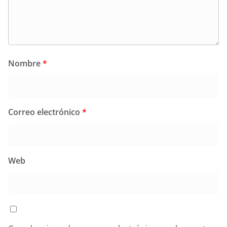
Nombre
*
Correo electrónico
*
Web