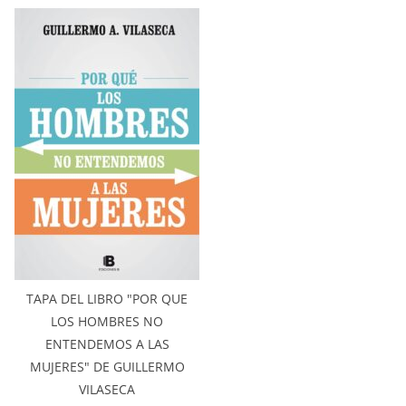
TAPA DEL LIBRO "POR QUE
LOS HOMBRES NO
ENTENDEMOS A LAS
MUJERES" DE GUILLERMO
VILASECA