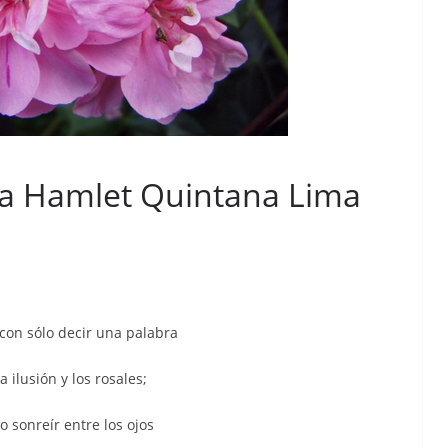
eta Hamlet Quintana Lima
con sólo decir una palabra
 ilusión y los rosales;
o sonreír entre los ojos