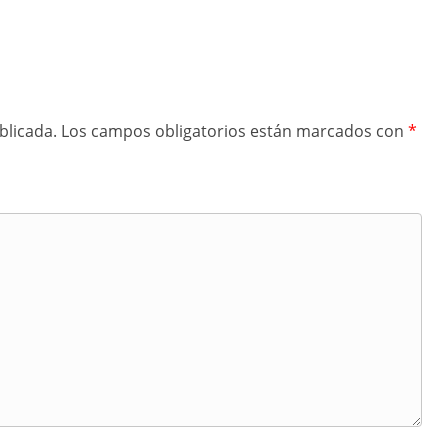
blicada.
Los campos obligatorios están marcados con
*