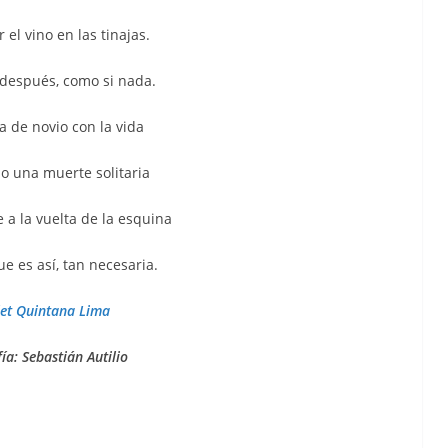
 el vino en las tinajas.
después, como si nada.
a de novio con la vida
o una muerte solitaria
 a la vuelta de la esquina
e es así, tan necesaria.
et Quintana Lima
ía: Sebastián Autilio