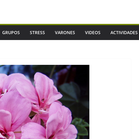
GRUPOS
STRESS
VARONES
VIDEOS
ACTIVIDADES