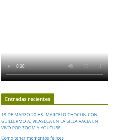
Entradas recientes
13 DE MARZO 20 HS. MARCELO CHOCLIN CON
GUILLERMO A. VILASECA EN LA SILLA VACÍA EN
VIVO POR ZOOM Y YOUTUBE
Como tener momentos felices