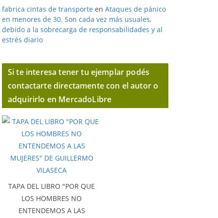
fabrica cintas de transporte
en
Ataques de pánico
en menores de 30. Son cada vez más usuales,
debido a la sobrecarga de responsabilidades y al
estrés diario
Si te interesa tener tu ejemplar podés
contactarte directamente con el autor o
adquirirlo en MercadoLibre
TAPA DEL LIBRO "POR QUE
LOS HOMBRES NO
ENTENDEMOS A LAS