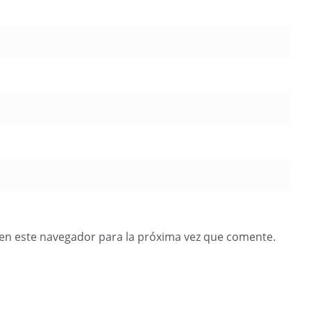
en este navegador para la próxima vez que comente.