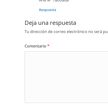
Ana Mª Taboada
Respuesta
Deja una respuesta
Tu dirección de correo electrónico no será pu
Comentario
*