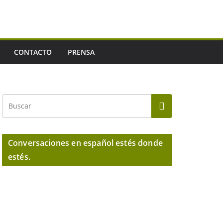
CONTACTO
PRENSA
Conversaciones en español estés donde
estés.