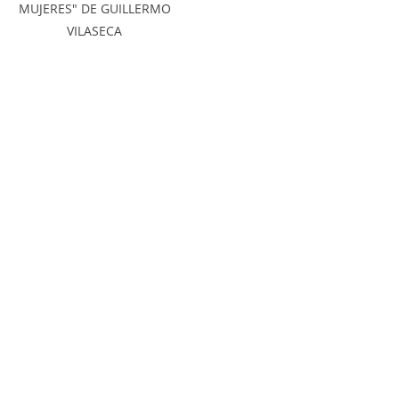
MUJERES" DE GUILLERMO
VILASECA