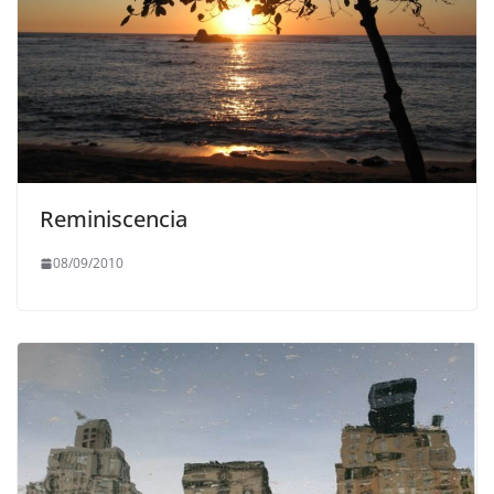
Reminiscencia
08/09/2010