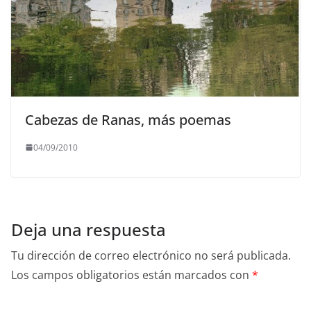
Cabezas de Ranas, más poemas
04/09/2010
Deja una respuesta
Tu dirección de correo electrónico no será publicada.
Los campos obligatorios están marcados con
*