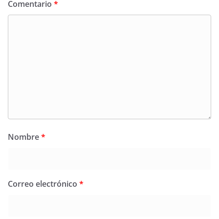
Comentario
*
Nombre
*
Correo electrónico
*