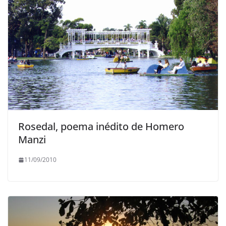
Rosedal, poema inédito de Homero
Manzi
11/09/2010