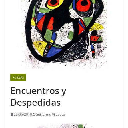
POESÍAS
Encuentros y
Despedidas
29/06/2010
Guillermo Vilaseca