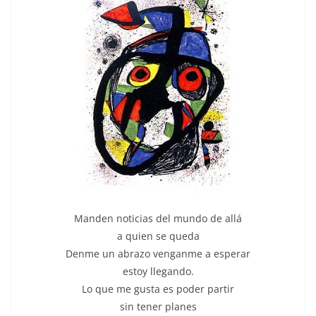
Manden noticias del mundo de allá
a quien se queda
Denme un abrazo venganme a esperar
estoy llegando.
Lo que me gusta es poder partir
sin tener planes