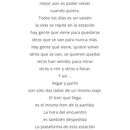
mejor aún es poder volver
cuando quiera.
Todos los días es un vaivén
la vida se repite en la estación
hay gente que viene para quedarse
otros que se van para nunca más.
Hay gente que viene, quiere volver
otros que se van, se quieren quedar
otros han venido, para mirar
otros a reir y otros a llorar.
Y así …
llegar y partir
son sólo dos lados de un mismo viaje.
El tren que llega
es el mismo tren de la partida.
La hora del encuentro
es también despedida
La plataforma de esta estación