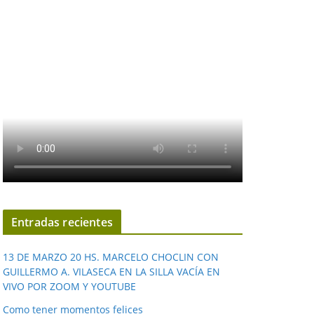
Entradas recientes
13 DE MARZO 20 HS. MARCELO CHOCLIN CON
GUILLERMO A. VILASECA EN LA SILLA VACÍA EN
VIVO POR ZOOM Y YOUTUBE
Como tener momentos felices