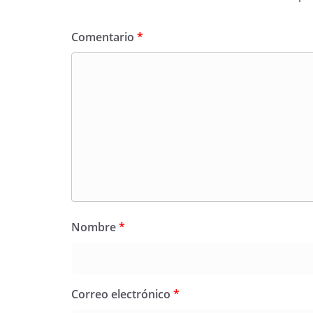
Comentario
*
Nombre
*
Correo electrónico
*