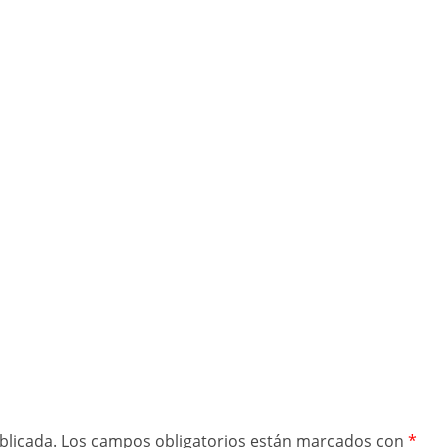
blicada.
Los campos obligatorios están marcados con
*