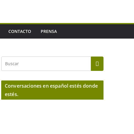
CONTACTO
PRENSA
Conversaciones en español estés donde
estés.