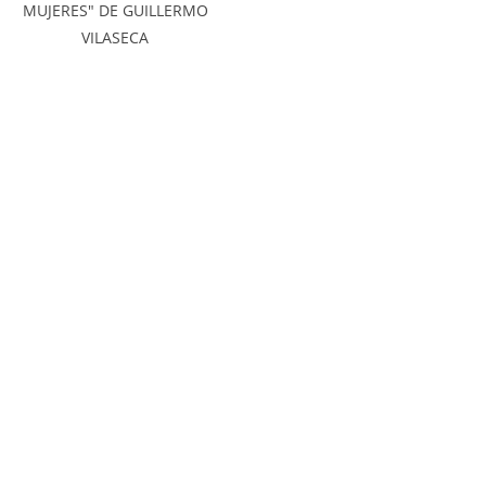
MUJERES" DE GUILLERMO
VILASECA