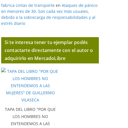
fabrica cintas de transporte
en
Ataques de pánico
en menores de 30. Son cada vez más usuales,
debido a la sobrecarga de responsabilidades y al
estrés diario
Si te interesa tener tu ejemplar podés
contactarte directamente con el autor o
adquirirlo en MercadoLibre
TAPA DEL LIBRO "POR QUE
LOS HOMBRES NO
ENTENDEMOS A LAS