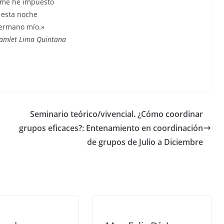
me he impuesto
esta noche
ermano mío.»
amlet Lima Quintana
Seminario teórico/vivencial. ¿Cómo coordinar
grupos eficaces?: Entenamiento en coordinación
de grupos de Julio a Diciembre