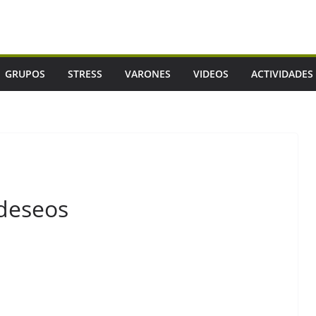
GRUPOS
STRESS
VARONES
VIDEOS
ACTIVIDADES
 deseos