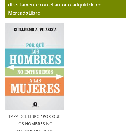
directamente con el autor o adquirirlo en
MercadoLibre
TAPA DEL LIBRO "POR QUE
LOS HOMBRES NO
ENTENDEMOS A LAS