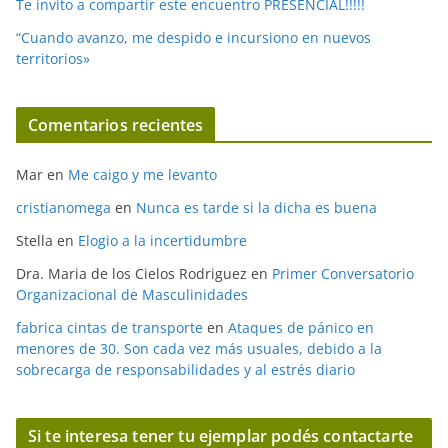
Te invito a compartir este encuentro PRESENCIAL!!!!!
“Cuando avanzo, me despido e incursiono en nuevos
territorios»
Comentarios recientes
Mar
en
Me caigo y me levanto
cristianomega
en
Nunca es tarde si la dicha es buena
Stella
en
Elogio a la incertidumbre
Dra. Maria de los Cielos Rodriguez
en
Primer Conversatorio
Organizacional de Masculinidades
fabrica cintas de transporte
en
Ataques de pánico en
menores de 30. Son cada vez más usuales, debido a la
sobrecarga de responsabilidades y al estrés diario
Si te interesa tener tu ejemplar podés contactarte