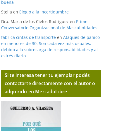
buena
Stella
en
Elogio a la incertidumbre
Dra. Maria de los Cielos Rodriguez
en
Primer
Conversatorio Organizacional de Masculinidades
fabrica cintas de transporte
en
Ataques de pánico
en menores de 30. Son cada vez más usuales,
debido a la sobrecarga de responsabilidades y al
estrés diario
Si te interesa tener tu ejemplar podés
contactarte directamente con el autor o
adquirirlo en MercadoLibre