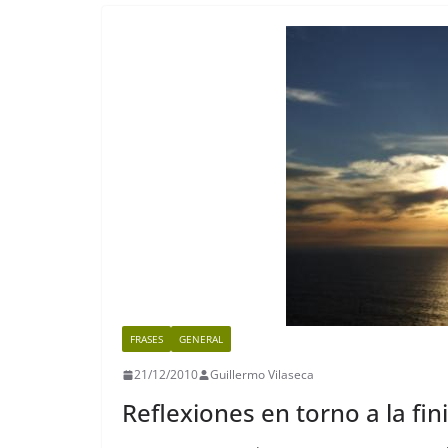
FRASES
GENERAL
21/12/2010
Guillermo Vilaseca
Reflexiones en torno a la fin