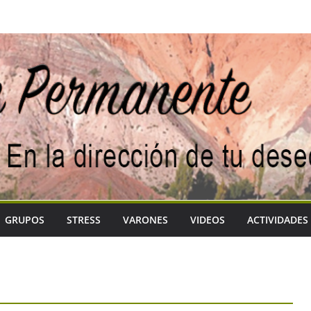
GRUPOS
STRESS
VARONES
VIDEOS
ACTIVIDADES