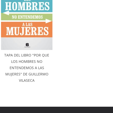
TAPA DEL LIBRO "POR QUE
LOS HOMBRES NO
ENTENDEMOS A LAS
MUJERES" DE GUILLERMO
VILASECA