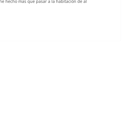
he hecho mas que pasar a la habitación de al