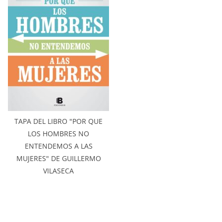
TAPA DEL LIBRO "POR QUE
LOS HOMBRES NO
ENTENDEMOS A LAS
MUJERES" DE GUILLERMO
VILASECA