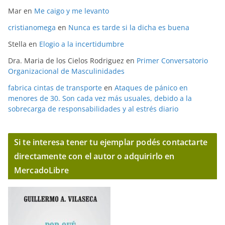
Mar
en
Me caigo y me levanto
cristianomega
en
Nunca es tarde si la dicha es buena
Stella
en
Elogio a la incertidumbre
Dra. Maria de los Cielos Rodriguez
en
Primer Conversatorio
Organizacional de Masculinidades
fabrica cintas de transporte
en
Ataques de pánico en
menores de 30. Son cada vez más usuales, debido a la
sobrecarga de responsabilidades y al estrés diario
Si te interesa tener tu ejemplar podés contactarte
directamente con el autor o adquirirlo en
MercadoLibre