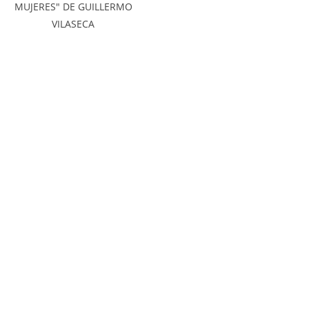
MUJERES" DE GUILLERMO
VILASECA