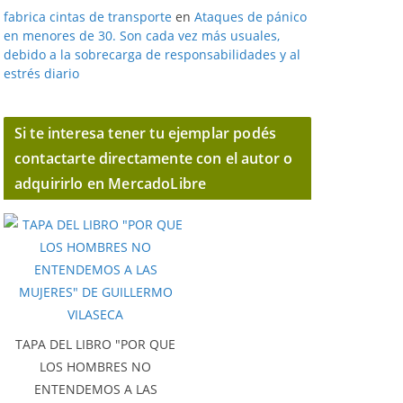
fabrica cintas de transporte
en
Ataques de pánico
en menores de 30. Son cada vez más usuales,
debido a la sobrecarga de responsabilidades y al
estrés diario
Si te interesa tener tu ejemplar podés
contactarte directamente con el autor o
adquirirlo en MercadoLibre
TAPA DEL LIBRO "POR QUE
LOS HOMBRES NO
ENTENDEMOS A LAS