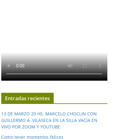
Entradas recientes
13 DE MARZO 20 HS. MARCELO CHOCLIN CON
GUILLERMO A. VILASECA EN LA SILLA VACÍA EN
VIVO POR ZOOM Y YOUTUBE
Como tener momentos felices