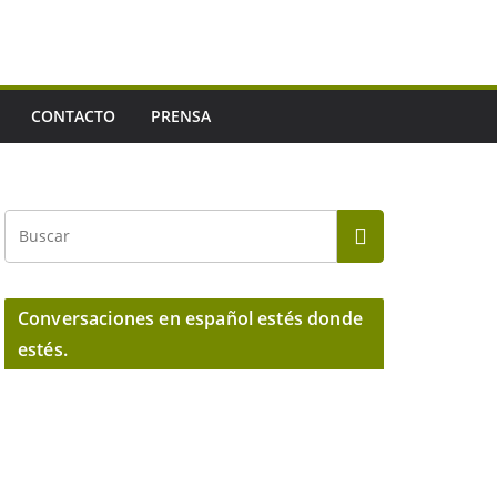
CONTACTO
PRENSA
Conversaciones en español estés donde
estés.