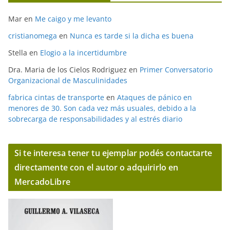
Mar
en
Me caigo y me levanto
cristianomega
en
Nunca es tarde si la dicha es buena
Stella
en
Elogio a la incertidumbre
Dra. Maria de los Cielos Rodriguez
en
Primer Conversatorio
Organizacional de Masculinidades
fabrica cintas de transporte
en
Ataques de pánico en
menores de 30. Son cada vez más usuales, debido a la
sobrecarga de responsabilidades y al estrés diario
Si te interesa tener tu ejemplar podés contactarte
directamente con el autor o adquirirlo en
MercadoLibre