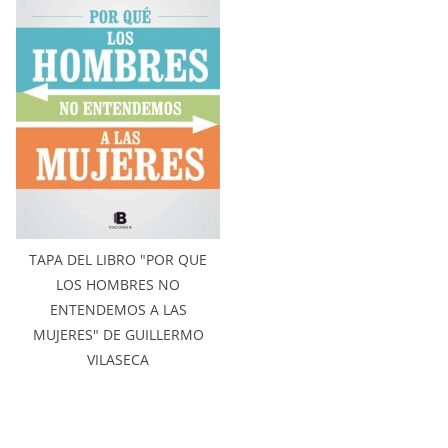
TAPA DEL LIBRO "POR QUE
LOS HOMBRES NO
ENTENDEMOS A LAS
MUJERES" DE GUILLERMO
VILASECA