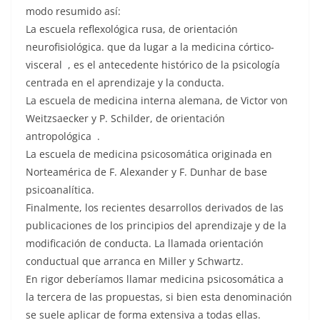
modo resumido así:
La escuela reflexológica rusa, de orientación
neurofisiológica. que da lugar a la medicina córtico-
visceral , es el antecedente histórico de la psicología
centrada en el aprendizaje y la conducta.
La escuela de medicina interna alemana, de Victor von
Weitzsaecker y P. Schilder, de orientación
antropológica .
La escuela de medicina psicosomática originada en
Norteamérica de F. Alexander y F. Dunhar de base
psicoanalítica.
Finalmente, los recientes desarrollos derivados de las
publicaciones de los principios del aprendizaje y de la
modificación de conducta. La llamada orientación
conductual que arranca en Miller y Schwartz.
En rigor deberíamos llamar medicina psicosomática a
la tercera de las propuestas, si bien esta denominación
se suele aplicar de forma extensiva a todas ellas.