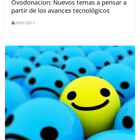
Ovodonacion: Nuevos temas a pensar a
partir de los avances tecnológicos
26/01/2011