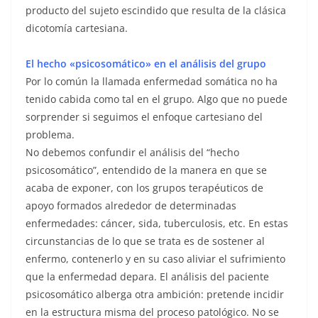
producto del sujeto escindido que resulta de la clásica
dicotomía cartesiana.
El hecho «psicosomático» en el análisis del grupo
Por lo común la llamada enfermedad somática no ha
tenido cabida como tal en el grupo. Algo que no puede
sorprender si seguimos el enfoque cartesiano del
problema.
No debemos confundir el análisis del “hecho
psicosomático”, entendido de la manera en que se
acaba de exponer, con los grupos terapéuticos de
apoyo formados alrededor de determinadas
enfermedades: cáncer, sida, tuberculosis, etc. En estas
circunstancias de lo que se trata es de sostener al
enfermo, contenerlo y en su caso aliviar el sufrimiento
que la enfermedad depara. El análisis del paciente
psicosomático alberga otra ambición: pretende incidir
en la estructura misma del proceso patológico. No se