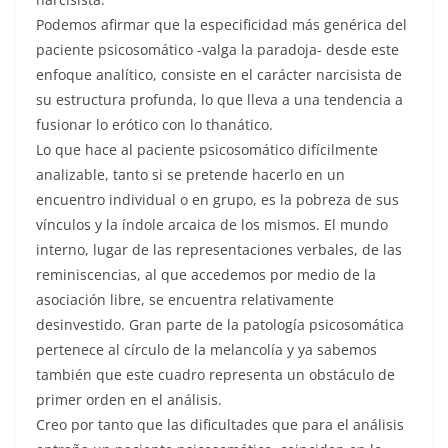
Podemos afirmar que la especificidad más genérica del
paciente psicosomático -valga la paradoja- desde este
enfoque analítico, consiste en el carácter narcisista de
su estructura profunda, lo que lleva a una tendencia a
fusionar lo erótico con lo thanático.
Lo que hace al paciente psicosomático difícilmente
analizable, tanto si se pretende hacerlo en un
encuentro individual o en grupo, es la pobreza de sus
vínculos y la índole arcaica de los mismos. El mundo
interno, lugar de las representaciones verbales, de las
reminiscencias, al que accedemos por medio de la
asociación libre, se encuentra relativamente
desinvestido. Gran parte de la patología psicosomática
pertenece al círculo de la melancolía y ya sabemos
también que este cuadro representa un obstáculo de
primer orden en el análisis.
Creo por tanto que las dificultades que para el análisis