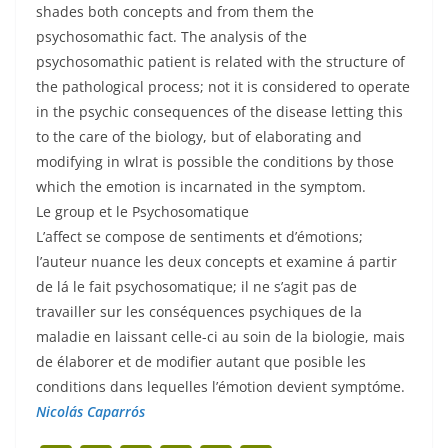
shades both concepts and from them the
psychosomathic fact. The analysis of the
psychosomathic patient is related with the structure of
the pathological process; not it is considered to operate
in the psychic consequences of the disease letting this
to the care of the biology, but of elaborating and
modifying in wlrat is possible the conditions by those
which the emotion is incarnated in the symptom.
Le group et le Psychosomatique
L’affect se compose de sentiments et d’émotions;
l’auteur nuance les deux concepts et examine á partir
de lá le fait psychosomatique; il ne s’agit pas de
travailler sur les conséquences psychiques de la
maladie en laissant celle-ci au soin de la biologie, mais
de élaborer et de modifier autant que posible les
conditions dans lequelles l’émotion devient symptóme.
Nicolás Caparrós