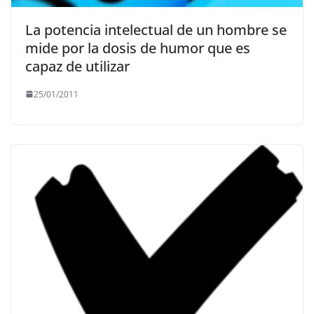
La potencia intelectual de un hombre se
mide por la dosis de humor que es
capaz de utilizar
25/01/2011