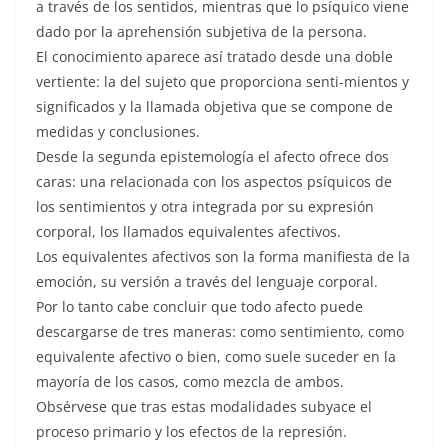
a través de los sentidos, mientras que lo psíquico viene
dado por la aprehensión subjetiva de la persona.
El conocimiento aparece así tratado desde una doble
vertiente: la del sujeto que proporciona senti-mientos y
significados y la llamada objetiva que se compone de
medidas y conclusiones.
Desde la segunda epistemología el afecto ofrece dos
caras: una relacionada con los aspectos psíquicos de
los sentimientos y otra integrada por su expresión
corporal, los llamados equivalentes afectivos.
Los equivalentes afectivos son la forma manifiesta de la
emoción, su versión a través del lenguaje corporal.
Por lo tanto cabe concluir que todo afecto puede
descargarse de tres maneras: como sentimiento, como
equivalente afectivo o bien, como suele suceder en la
mayoría de los casos, como mezcla de ambos.
Obsérvese que tras estas modalidades subyace el
proceso primario y los efectos de la represión.