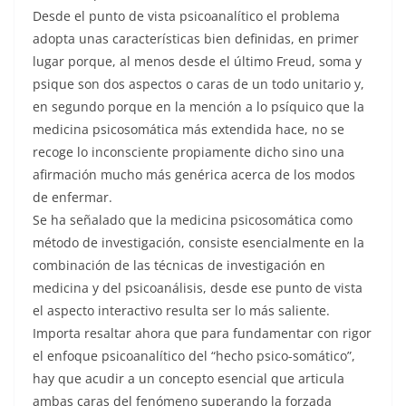
Desde el punto de vista psicoanalítico el problema
adopta unas características bien definidas, en primer
lugar porque, al menos desde el último Freud, soma y
psique son dos aspectos o caras de un todo unitario y,
en segundo porque en la mención a lo psíquico que la
medicina psicosomática más extendida hace, no se
recoge lo inconsciente propiamente dicho sino una
afirmación mucho más genérica acerca de los modos
de enfermar.
Se ha señalado que la medicina psicosomática como
método de investigación, consiste esencialmente en la
combinación de las técnicas de investigación en
medicina y del psicoanálisis, desde ese punto de vista
el aspecto interactivo resulta ser lo más saliente.
Importa resaltar ahora que para fundamentar con rigor
el enfoque psicoanalítico del “hecho psico-somático”,
hay que acudir a un concepto esencial que articula
ambas caras del fenómeno superando la forzada