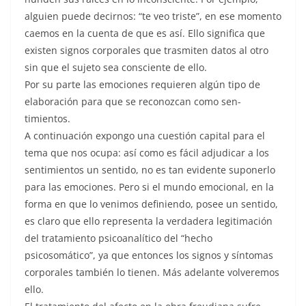
alguien puede decirnos: “te veo triste”, en ese momento
caemos en la cuenta de que es así. Ello significa que
existen signos corporales que trasmiten datos al otro
sin que el sujeto sea consciente de ello.
Por su parte las emociones requieren algún tipo de
elaboración para que se reconozcan como sen-
timientos.
A continuación expongo una cuestión capital para el
tema que nos ocupa: así como es fácil adjudicar a los
sentimientos un sentido, no es tan evidente suponerlo
para las emociones. Pero si el mundo emocional, en la
forma en que lo venimos definiendo, posee un sentido,
es claro que ello representa la verdadera legitimación
del tratamiento psicoanalítico del “hecho
psicosomático”, ya que entonces los signos y síntomas
corporales también lo tienen. Más adelante volveremos
ello.