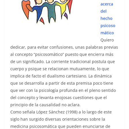
acerca
del
hecho
psicoso
mático
Quiero
dedicar, para evitar confusiones, unas palabras previas
al concepto “psicosomático” puesto que encierra más
de un significado. La corriente tradicional postula que
cuerpo y psique se relacionan mutuamente, lo que
implica de facto el dualismo cartesiano. La dinámica
que se desarrolla a partir de esta premisa poco tiene
que ver con la psicología profunda en el pleno sentido
del concepto y levanta enojosas cuestiones que el
principio de la causalidad no aclara.
Como señala López Sánchez (1998) a lo largo de este
siglo han surgido diversas orientaciones sobre la
medicina psicosomática que pueden enunciarse de