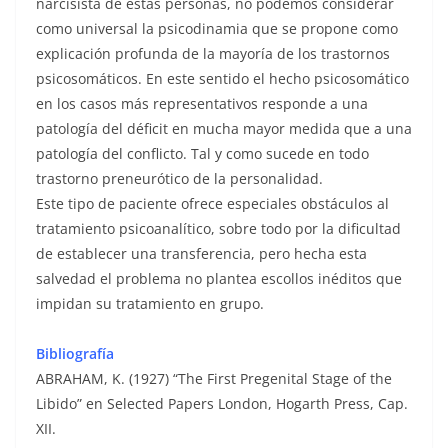
narcisista de estas personas, no podemos considerar
como universal la psicodinamia que se propone como
explicación profunda de la mayoría de los trastornos
psicosomáticos. En este sentido el hecho psicosomático
en los casos más representativos responde a una
patología del déficit en mucha mayor medida que a una
patología del conflicto. Tal y como sucede en todo
trastorno preneurótico de la personalidad.
Este tipo de paciente ofrece especiales obstáculos al
tratamiento psicoanalítico, sobre todo por la dificultad
de establecer una transferencia, pero hecha esta
salvedad el problema no plantea escollos inéditos que
impidan su tratamiento en grupo.
Bibliografía
ABRAHAM, K. (1927) “The First Pregenital Stage of the
Libido” en Selected Papers London, Hogarth Press, Cap.
XII.