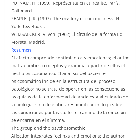
PUTNAM, H. (1990). Représentation et Réalité. París,
Gallimard.
SEARLE, J. R. (1997). The mystery of conciousness. N.
York Rev. Books.
WEIZSAECKER, V. von. (1962) El círculo de la forma Ed.
Morata, Madrid.
Resumen
El afecto comprende sentimientos y emociones; el autor
matiza ambos conceptos y examina a partir de ellos el
hecho psicosomático. El análisis del paciente
psicosomático incide en la estructura del proceso
patológico; no se trata de operar en las consecuencias
psíquicas de la enfermedad dejando esta al cuidado de
la biología, sino de elaborar y modificar en lo posible
las condiciones por las cuales el camino de la emoción
se encarna en el síntoma.
The group and the psychosomathic
Affection integrates feelings and emotions; the author