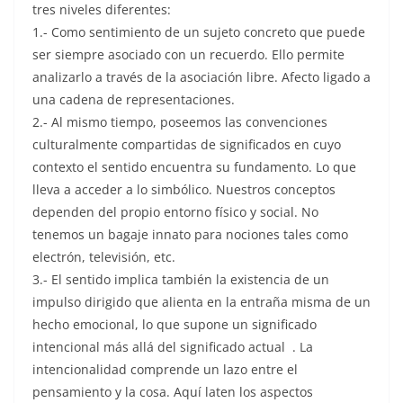
tres niveles diferentes:
1.- Como sentimiento de un sujeto concreto que puede
ser siempre asociado con un recuerdo. Ello permite
analizarlo a través de la asociación libre. Afecto ligado a
una cadena de representaciones.
2.- Al mismo tiempo, poseemos las convenciones
culturalmente compartidas de significados en cuyo
contexto el sentido encuentra su fundamento. Lo que
lleva a acceder a lo simbólico. Nuestros conceptos
dependen del propio entorno físico y social. No
tenemos un bagaje innato para nociones tales como
electrón, televisión, etc.
3.- El sentido implica también la existencia de un
impulso dirigido que alienta en la entraña misma de un
hecho emocional, lo que supone un significado
intencional más allá del significado actual . La
intencionalidad comprende un lazo entre el
pensamiento y la cosa. Aquí laten los aspectos