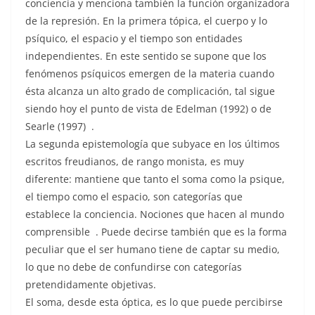
conciencia y menciona también la función organizadora
de la represión. En la primera tópica, el cuerpo y lo
psíquico, el espacio y el tiempo son entidades
independientes. En este sentido se supone que los
fenómenos psíquicos emergen de la materia cuando
ésta alcanza un alto grado de complicación, tal sigue
siendo hoy el punto de vista de Edelman (1992) o de
Searle (1997) .
La segunda epistemología que subyace en los últimos
escritos freudianos, de rango monista, es muy
diferente: mantiene que tanto el soma como la psique,
el tiempo como el espacio, son categorías que
establece la conciencia. Nociones que hacen al mundo
comprensible . Puede decirse también que es la forma
peculiar que el ser humano tiene de captar su medio,
lo que no debe de confundirse con categorías
pretendidamente objetivas.
El soma, desde esta óptica, es lo que puede percibirse