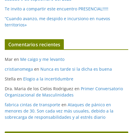
Te invito a compartir este encuentro PRESENCIAL!!!!!
“Cuando avanzo, me despido e incursiono en nuevos
territorios»
Comentarios recientes
Mar
en
Me caigo y me levanto
cristianomega
en
Nunca es tarde si la dicha es buena
Stella
en
Elogio a la incertidumbre
Dra. Maria de los Cielos Rodriguez
en
Primer Conversatorio
Organizacional de Masculinidades
fabrica cintas de transporte
en
Ataques de pánico en
menores de 30. Son cada vez más usuales, debido a la
sobrecarga de responsabilidades y al estrés diario