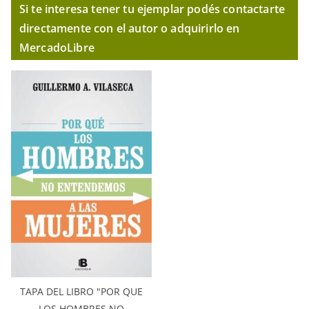
Si te interesa tener tu ejemplar podés contactarte
directamente con el autor o adquirirlo en
MercadoLibre
TAPA DEL LIBRO "POR QUE
LOS HOMBRES NO