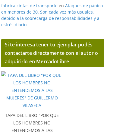
fabrica cintas de transporte
en
Ataques de pánico
en menores de 30. Son cada vez más usuales,
debido a la sobrecarga de responsabilidades y al
estrés diario
Si te interesa tener tu ejemplar podés
contactarte directamente con el autor o
adquirirlo en MercadoLibre
TAPA DEL LIBRO "POR QUE
LOS HOMBRES NO
ENTENDEMOS A LAS