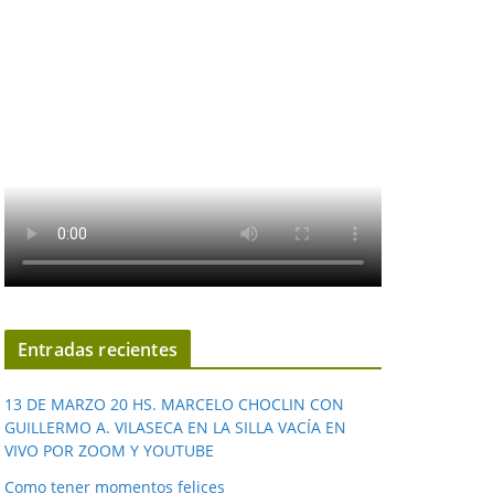
Entradas recientes
13 DE MARZO 20 HS. MARCELO CHOCLIN CON
GUILLERMO A. VILASECA EN LA SILLA VACÍA EN
VIVO POR ZOOM Y YOUTUBE
Como tener momentos felices