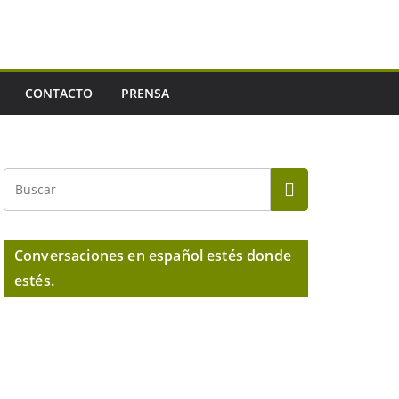
CONTACTO
PRENSA
Conversaciones en español estés donde
estés.