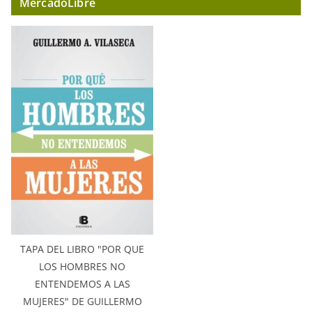
MercadoLibre
TAPA DEL LIBRO "POR QUE
LOS HOMBRES NO
ENTENDEMOS A LAS
MUJERES" DE GUILLERMO