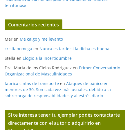
territorios»
Comentarios recientes
Mar
en
Me caigo y me levanto
cristianomega
en
Nunca es tarde si la dicha es buena
Stella
en
Elogio a la incertidumbre
Dra. Maria de los Cielos Rodriguez
en
Primer Conversatorio
Organizacional de Masculinidades
fabrica cintas de transporte
en
Ataques de pánico en
menores de 30. Son cada vez más usuales, debido a la
sobrecarga de responsabilidades y al estrés diario
Si te interesa tener tu ejemplar podés contactarte
directamente con el autor o adquirirlo en