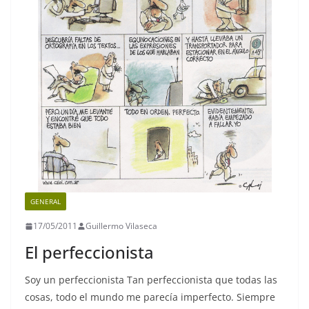
GENERAL
17/05/2011
Guillermo Vilaseca
El perfeccionista
Soy un perfeccionista Tan perfeccionista que todas las
cosas, todo el mundo me parecía imperfecto. Siempre