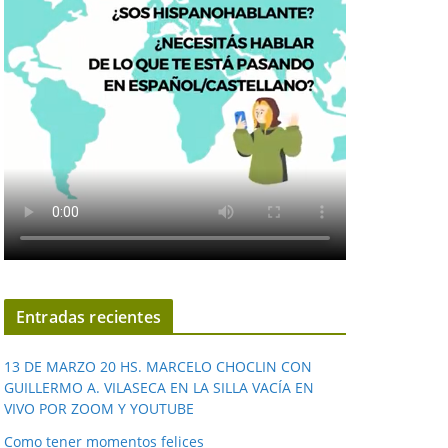
Entradas recientes
13 DE MARZO 20 HS. MARCELO CHOCLIN CON
GUILLERMO A. VILASECA EN LA SILLA VACÍA EN
VIVO POR ZOOM Y YOUTUBE
Como tener momentos felices