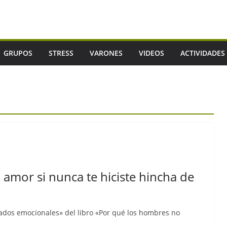
GRUPOS
STRESS
VARONES
VIDEOS
ACTIVIDADES
 amor si nunca te hiciste hincha de
tados emocionales» del libro «Por qué los hombres no