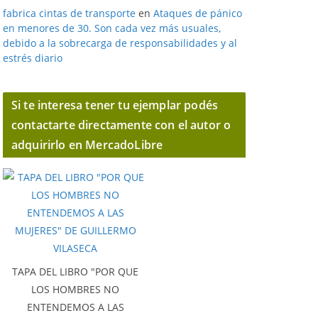
fabrica cintas de transporte
en
Ataques de pánico
en menores de 30. Son cada vez más usuales,
debido a la sobrecarga de responsabilidades y al
estrés diario
Si te interesa tener tu ejemplar podés
contactarte directamente con el autor o
adquirirlo en MercadoLibre
TAPA DEL LIBRO "POR QUE
LOS HOMBRES NO
ENTENDEMOS A LAS