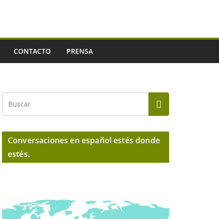
CONTACTO
PRENSA
Conversaciones en español estés donde
estés.