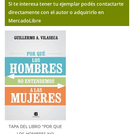
Si te interesa tener tu ejemplar podés contactarte
directamente con el autor o adquirirlo en
MercadoLibre
TAPA DEL LIBRO "POR QUE
LOS HOMBRES NO