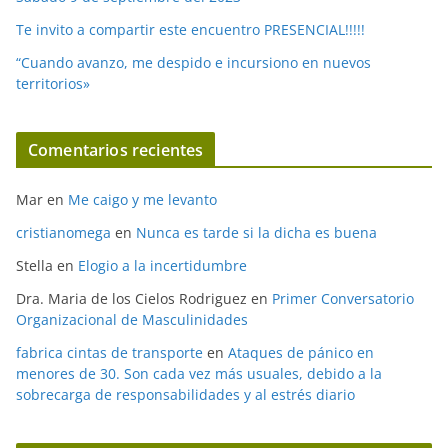
Te invito a compartir este encuentro PRESENCIAL!!!!!
“Cuando avanzo, me despido e incursiono en nuevos
territorios»
Comentarios recientes
Mar
en
Me caigo y me levanto
cristianomega
en
Nunca es tarde si la dicha es buena
Stella
en
Elogio a la incertidumbre
Dra. Maria de los Cielos Rodriguez
en
Primer Conversatorio
Organizacional de Masculinidades
fabrica cintas de transporte
en
Ataques de pánico en
menores de 30. Son cada vez más usuales, debido a la
sobrecarga de responsabilidades y al estrés diario