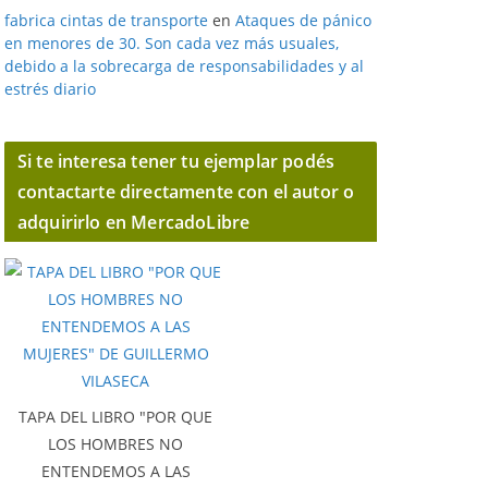
fabrica cintas de transporte
en
Ataques de pánico
en menores de 30. Son cada vez más usuales,
debido a la sobrecarga de responsabilidades y al
estrés diario
Si te interesa tener tu ejemplar podés
contactarte directamente con el autor o
adquirirlo en MercadoLibre
TAPA DEL LIBRO "POR QUE
LOS HOMBRES NO
ENTENDEMOS A LAS