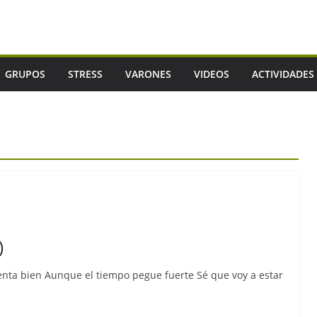
GRUPOS
STRESS
VARONES
VIDEOS
ACTIVIDADES
)
nta bien Aunque el tiempo pegue fuerte Sé que voy a estar