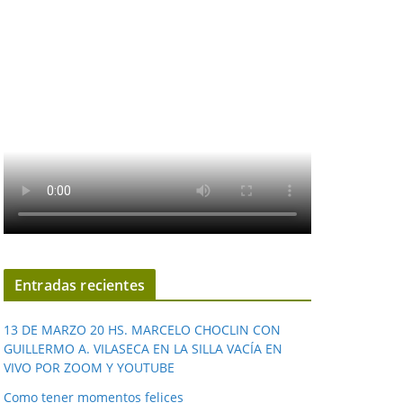
Entradas recientes
13 DE MARZO 20 HS. MARCELO CHOCLIN CON
GUILLERMO A. VILASECA EN LA SILLA VACÍA EN
VIVO POR ZOOM Y YOUTUBE
Como tener momentos felices