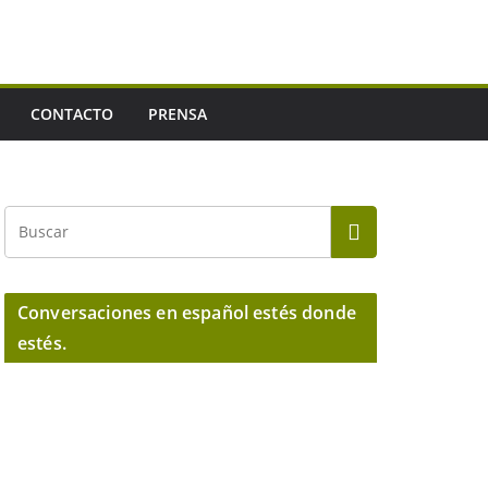
CONTACTO
PRENSA
Conversaciones en español estés donde
estés.