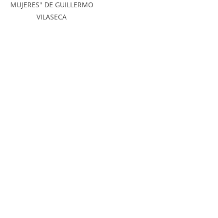
MUJERES" DE GUILLERMO
VILASECA