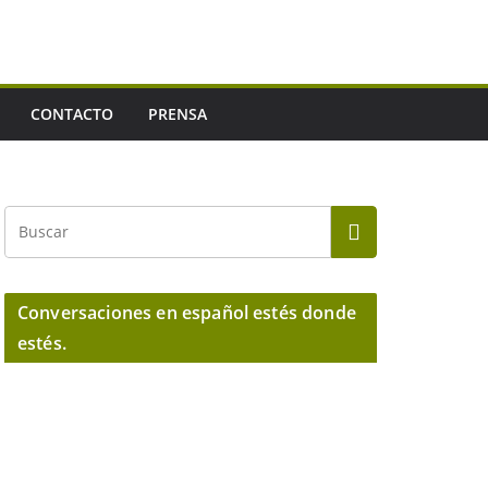
CONTACTO
PRENSA
Conversaciones en español estés donde
estés.