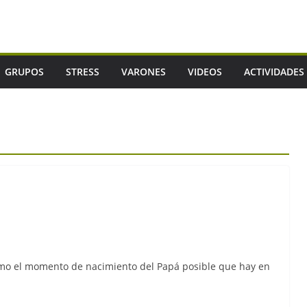
GRUPOS
STRESS
VARONES
VIDEOS
ACTIVIDADES
como el momento de nacimiento del Papá posible que hay en