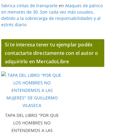
fabrica cintas de transporte
en
Ataques de pánico
en menores de 30. Son cada vez más usuales,
debido a la sobrecarga de responsabilidades y al
estrés diario
Si te interesa tener tu ejemplar podés
contactarte directamente con el autor o
adquirirlo en MercadoLibre
TAPA DEL LIBRO "POR QUE
LOS HOMBRES NO
ENTENDEMOS A LAS