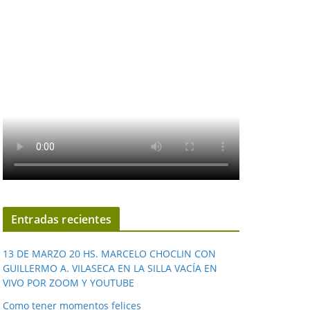
Entradas recientes
13 DE MARZO 20 HS. MARCELO CHOCLIN CON
GUILLERMO A. VILASECA EN LA SILLA VACÍA EN
VIVO POR ZOOM Y YOUTUBE
Como tener momentos felices