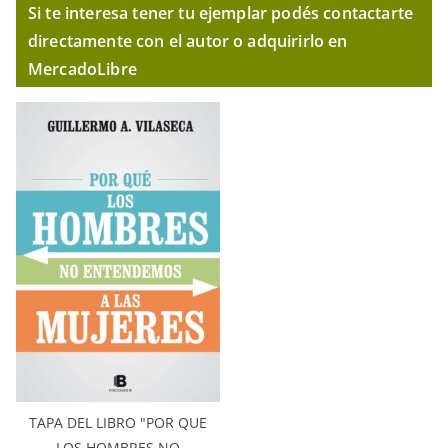
Si te interesa tener tu ejemplar podés contactarte
directamente con el autor o adquirirlo en
MercadoLibre
TAPA DEL LIBRO "POR QUE
LOS HOMBRES NO