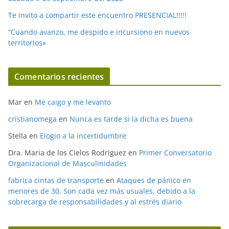
Te invito a compartir este encuentro PRESENCIAL!!!!!
“Cuando avanzo, me despido e incursiono en nuevos
territorios»
Comentarios recientes
Mar
en
Me caigo y me levanto
cristianomega
en
Nunca es tarde si la dicha es buena
Stella
en
Elogio a la incertidumbre
Dra. Maria de los Cielos Rodriguez
en
Primer Conversatorio
Organizacional de Masculinidades
fabrica cintas de transporte
en
Ataques de pánico en
menores de 30. Son cada vez más usuales, debido a la
sobrecarga de responsabilidades y al estrés diario