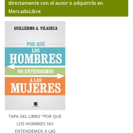
directamente con el autor o adquirirlo en
MercadoLibre
TAPA DEL LIBRO "POR QUE
LOS HOMBRES NO
ENTENDEMOS A LAS