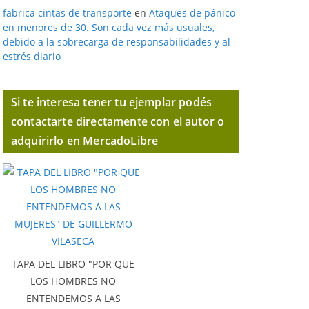
fabrica cintas de transporte
en
Ataques de pánico
en menores de 30. Son cada vez más usuales,
debido a la sobrecarga de responsabilidades y al
estrés diario
Si te interesa tener tu ejemplar podés
contactarte directamente con el autor o
adquirirlo en MercadoLibre
TAPA DEL LIBRO "POR QUE
LOS HOMBRES NO
ENTENDEMOS A LAS