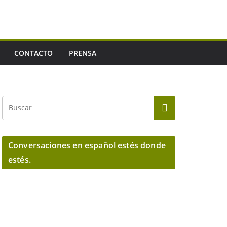
CONTACTO
PRENSA
Conversaciones en español estés donde
estés.