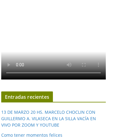
Entradas recientes
13 DE MARZO 20 HS. MARCELO CHOCLIN CON
GUILLERMO A. VILASECA EN LA SILLA VACÍA EN
VIVO POR ZOOM Y YOUTUBE
Como tener momentos felices