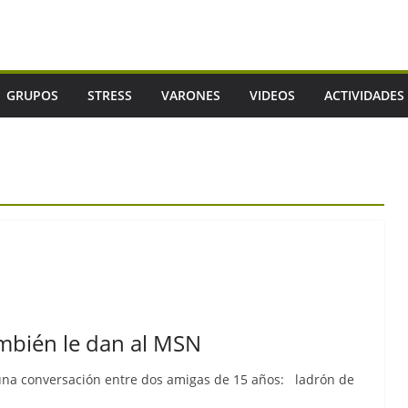
GRUPOS
STRESS
VARONES
VIDEOS
ACTIVIDADES
mbién le dan al MSN
na conversación entre dos amigas de 15 años: ladrón de