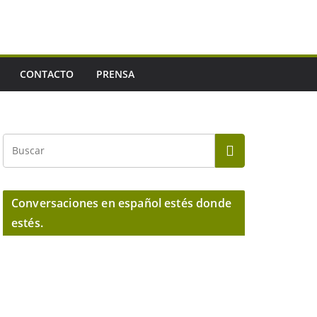
CONTACTO
PRENSA
Conversaciones en español estés donde
estés.