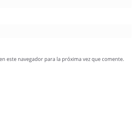
en este navegador para la próxima vez que comente.