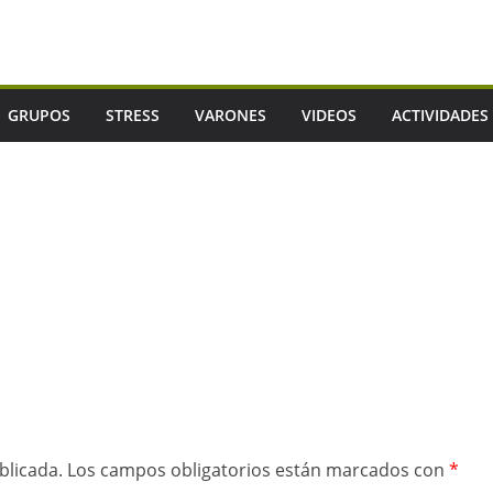
GRUPOS
STRESS
VARONES
VIDEOS
ACTIVIDADES
blicada.
Los campos obligatorios están marcados con
*