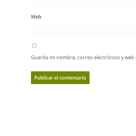
Web
Guarda mi nombre, correo electrónico y web 