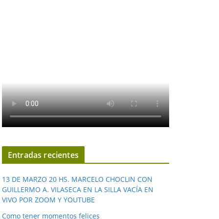
Entradas recientes
13 DE MARZO 20 HS. MARCELO CHOCLIN CON
GUILLERMO A. VILASECA EN LA SILLA VACÍA EN
VIVO POR ZOOM Y YOUTUBE
Como tener momentos felices