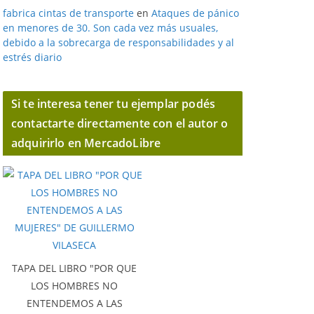
fabrica cintas de transporte
en
Ataques de pánico
en menores de 30. Son cada vez más usuales,
debido a la sobrecarga de responsabilidades y al
estrés diario
Si te interesa tener tu ejemplar podés
contactarte directamente con el autor o
adquirirlo en MercadoLibre
TAPA DEL LIBRO "POR QUE
LOS HOMBRES NO
ENTENDEMOS A LAS