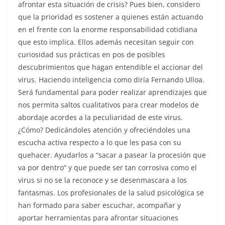
afrontar esta situación de crisis? Pues bien, considero
que la prioridad es sostener a quienes están actuando
en el frente con la enorme responsabilidad cotidiana
que esto implica. Ellos además necesitan seguir con
curiosidad sus prácticas en pos de posibles
descubrimientos que hagan entendible el accionar del
virus. Haciendo inteligencia como diría Fernando Ulloa.
Será fundamental para poder realizar aprendizajes que
nos permita saltos cualitativos para crear modelos de
abordaje acordes a la peculiaridad de este virus.
¿Cómo? Dedicándoles atención y ofreciéndoles una
escucha activa respecto a lo que les pasa con su
quehacer. Ayudarlos a “sacar a pasear la procesión que
va por dentro” y que puede ser tan corrosiva como el
virus si no se la reconoce y se desenmascara a los
fantasmas. Los profesionales de la salud psicológica se
han formado para saber escuchar, acompañar y
aportar herramientas para afrontar situaciones