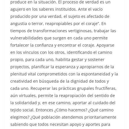
produce en la situación. El proceso de verdad es un
agujero en los saberes instituidos. Ante el vacío
producido por una verdad, el sujeto es afectado de
angustia o terror, reapropiables por el coraje”. En
tiempos de transformaciones vertiginosas, trabajar las
vulnerabilidades que surgen en cada uno permite
fortalecer la confianza y encontrar el coraje. Apoyarse
en los vínculos con los otros, identificando el camino
propio, para cada uno, habilita gestar y sostener
proyectos, planificar la esperanza y apropiarnos de la
plenitud vital comprometidos con la espontaneidad y la
creatividad en búsqueda de la dignidad de todos y
cada uno. Recuperar las prácticas grupales fructíferas,
aún virtuales, permite la reapropiación del sentido de
la solidaridad y, en ese camino, aportar al cuidado del
tejido social. Entonces ¿Cómo hacemos? ¿Qué camino
elegimos? ¿Qué población atendemos prioritariamente
sabiendo que todos necesitan apoyo y aportes para