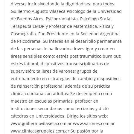
diverso, inclusivo donde la dignidad sea para todos.
Guillermo Augusto Vilaseca Psicólogo de la Universidad
de Buenos Aires, Psicodramatista, Psicólogo Social,
Terapeuta EMDR y Profesor de Matemática, Física y
Cosmografía. Fue Presidente en la Sociedad Argentina
de Psicodrama. Su interés en el desarrollo permanente
de las personas lo ha llevado a Investigar y crear en
áreas sensibles como: estrés post traumático;burn out;
estrés laboral; dispositivos transdisciplinarios de
supervisión; talleres de varones; grupos de
entrenamiento en estrategias de cambio y dispositivos
de reinserción profesional además de su práctica
clínica cotidiana con adultos. Se desempeño como
maestro en escuelas primarias, profesor en
instituciones secundarias como terciarias y dictó
cátedras en Universidades. Dirige los sitios web:
www.guillermovilaseca.com.ar www.varones.com.ar
www.clinicasgrupales.com.ar Su pasión por la