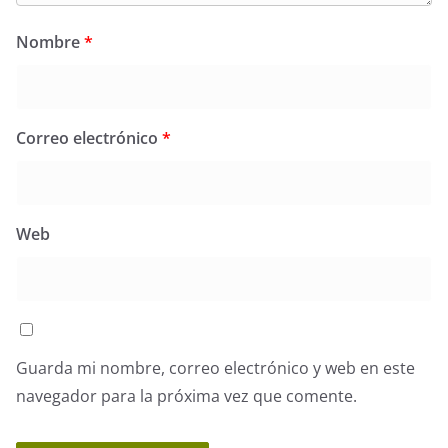
Nombre
*
Correo electrónico
*
Web
Guarda mi nombre, correo electrónico y web en este
navegador para la próxima vez que comente.