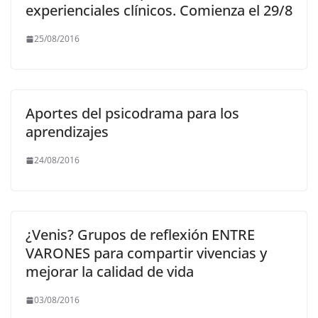
experienciales clínicos. Comienza el 29/8
25/08/2016
Aportes del psicodrama para los
aprendizajes
24/08/2016
¿Venis? Grupos de reflexión ENTRE
VARONES para compartir vivencias y
mejorar la calidad de vida
03/08/2016