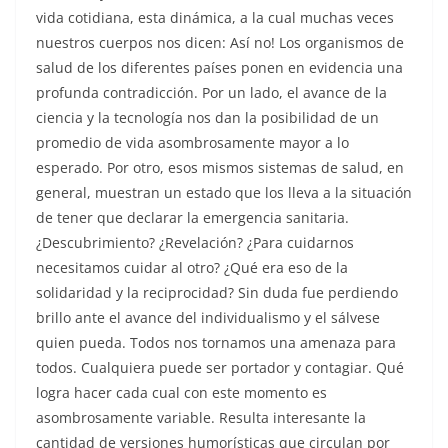
vida cotidiana, esta dinámica, a la cual muchas veces
nuestros cuerpos nos dicen: Así no! Los organismos de
salud de los diferentes países ponen en evidencia una
profunda contradicción. Por un lado, el avance de la
ciencia y la tecnología nos dan la posibilidad de un
promedio de vida asombrosamente mayor a lo
esperado. Por otro, esos mismos sistemas de salud, en
general, muestran un estado que los lleva a la situación
de tener que declarar la emergencia sanitaria.
¿Descubrimiento? ¿Revelación? ¿Para cuidarnos
necesitamos cuidar al otro? ¿Qué era eso de la
solidaridad y la reciprocidad? Sin duda fue perdiendo
brillo ante el avance del individualismo y el sálvese
quien pueda. Todos nos tornamos una amenaza para
todos. Cualquiera puede ser portador y contagiar. Qué
logra hacer cada cual con este momento es
asombrosamente variable. Resulta interesante la
cantidad de versiones humorísticas que circulan por