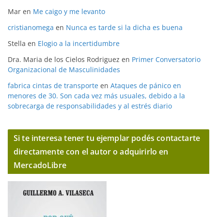
Mar
en
Me caigo y me levanto
cristianomega
en
Nunca es tarde si la dicha es buena
Stella
en
Elogio a la incertidumbre
Dra. Maria de los Cielos Rodriguez
en
Primer Conversatorio
Organizacional de Masculinidades
fabrica cintas de transporte
en
Ataques de pánico en
menores de 30. Son cada vez más usuales, debido a la
sobrecarga de responsabilidades y al estrés diario
Si te interesa tener tu ejemplar podés contactarte
directamente con el autor o adquirirlo en
MercadoLibre