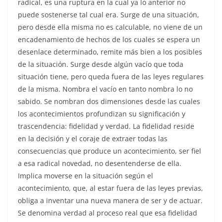
radical, es una ruptura en la cual ya lo anterior no
puede sostenerse tal cual era. Surge de una situación,
pero desde ella misma no es calculable, no viene de un
encadenamiento de hechos de los cuales se espera un
desenlace determinado, remite más bien a los posibles
de la situación. Surge desde algún vacío que toda
situación tiene, pero queda fuera de las leyes regulares
de la misma. Nombra el vacío en tanto nombra lo no
sabido. Se nombran dos dimensiones desde las cuales
los acontecimientos profundizan su significación y
trascendencia: fidelidad y verdad. La fidelidad reside
en la decisión y el coraje de extraer todas las
consecuencias que produce un acontecimiento, ser fiel
a esa radical novedad, no desentenderse de ella.
Implica moverse en la situación según el
acontecimiento, que, al estar fuera de las leyes previas,
obliga a inventar una nueva manera de ser y de actuar.
Se denomina verdad al proceso real que esa fidelidad