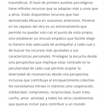
traumáticas. El baúl de primero auxilios psicológicos
tiene infinitos recursos que se adaptan más a unos que
a otros. Están disponibles recursos que han
demostrado eficacia en ocasiones anteriores. Ponerse
en los zapatos del otro es un entrenamiento que
permite no quedar solo con el punto de vista propio,
sino establecer un vínculo empático que facilite elegir
la manera más adecuada de acompañar a cada cual y
de buscar los recursos más ajustados a sus
características personales. Privilegiar la escucha desde
una perspectiva que implique estar centrado en la
peculiaridad de cada cual permite aceptar la
diversidad de resonancias desde una perspectiva
inclusiva que contribuya al enriquecimiento colectivo.
No necesitamos héroes ni mártires sino cooperación,
solidaridad, compromiso, reciprocidad, buen trato,
cariño, amor, amistad, y todos los otros condimentos
que quieras incluir para contribuir a un mundo