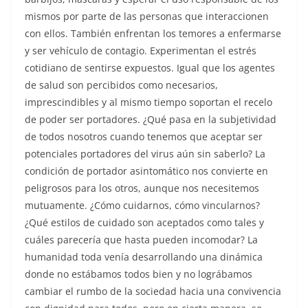
mismos por parte de las personas que interaccionen
con ellos. También enfrentan los temores a enfermarse
y ser vehículo de contagio. Experimentan el estrés
cotidiano de sentirse expuestos. Igual que los agentes
de salud son percibidos como necesarios,
imprescindibles y al mismo tiempo soportan el recelo
de poder ser portadores. ¿Qué pasa en la subjetividad
de todos nosotros cuando tenemos que aceptar ser
potenciales portadores del virus aún sin saberlo? La
condición de portador asintomático nos convierte en
peligrosos para los otros, aunque nos necesitemos
mutuamente. ¿Cómo cuidarnos, cómo vincularnos?
¿Qué estilos de cuidado son aceptados como tales y
cuáles parecería que hasta pueden incomodar? La
humanidad toda venía desarrollando una dinámica
donde no estábamos todos bien y no lográbamos
cambiar el rumbo de la sociedad hacia una convivencia