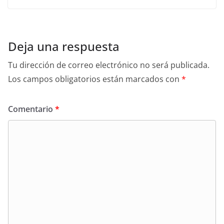
Deja una respuesta
Tu dirección de correo electrónico no será publicada.
Los campos obligatorios están marcados con
*
Comentario
*