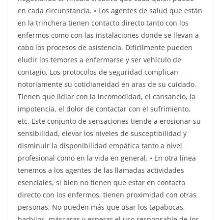
en cada circunstancia. • Los agentes de salud que están
en la trinchera tienen contacto directo tanto con los
enfermos como con las instalaciones donde se llevan a
cabo los procesos de asistencia. Difícilmente pueden
eludir los temores a enfermarse y ser vehículo de
contagio. Los protocolos de seguridad complican
notoriamente su cotidianeidad en aras de su cuidado.
Tienen que lidiar con la incomodidad, el cansancio, la
impotencia, el dolor de contactar con el sufrimiento,
etc. Este conjunto de sensaciones tiende a erosionar su
sensibilidad, elevar los niveles de susceptibilidad y
disminuir la disponibilidad empática tanto a nivel
profesional como en la vida en general. • En otra línea
tenemos a los agentes de las llamadas actividades
esenciales, si bien no tienen que estar en contacto
directo con los enfermos, tienen proximidad con otras
personas. No pueden más que usar los tapabocas,
barbijos, máscaras y esperar el uso responsable de los