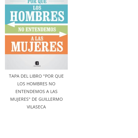
TAPA DEL LIBRO "POR QUE
LOS HOMBRES NO
ENTENDEMOS A LAS
MUJERES" DE GUILLERMO
VILASECA