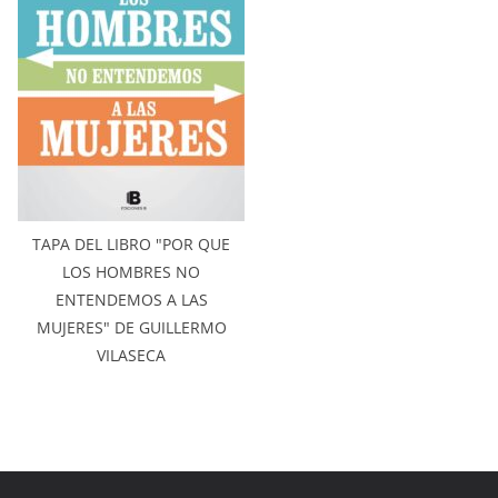
TAPA DEL LIBRO "POR QUE
LOS HOMBRES NO
ENTENDEMOS A LAS
MUJERES" DE GUILLERMO
VILASECA