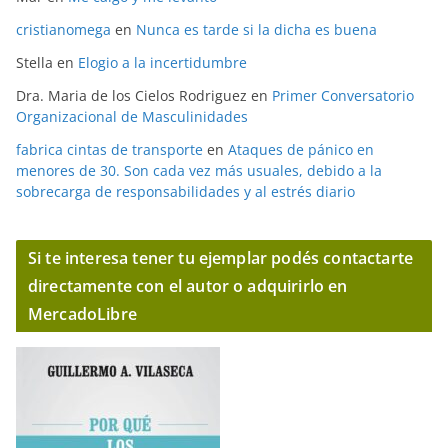
cristianomega
en
Nunca es tarde si la dicha es buena
Stella
en
Elogio a la incertidumbre
Dra. Maria de los Cielos Rodriguez
en
Primer Conversatorio
Organizacional de Masculinidades
fabrica cintas de transporte
en
Ataques de pánico en
menores de 30. Son cada vez más usuales, debido a la
sobrecarga de responsabilidades y al estrés diario
Si te interesa tener tu ejemplar podés contactarte
directamente con el autor o adquirirlo en
MercadoLibre