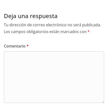
Deja una respuesta
Tu dirección de correo electrónico no será publicada.
Los campos obligatorios están marcados con
*
Comentario
*