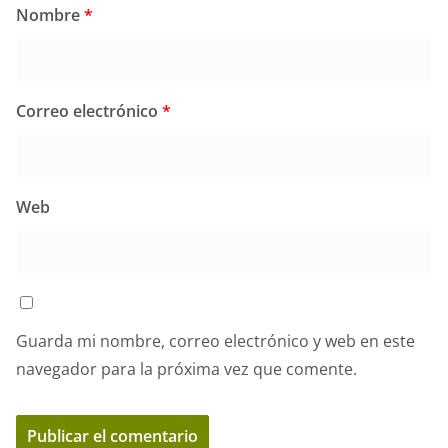
Nombre
*
Correo electrónico
*
Web
Guarda mi nombre, correo electrónico y web en este
navegador para la próxima vez que comente.