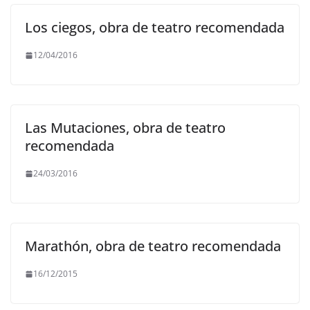
Los ciegos, obra de teatro recomendada
12/04/2016
Las Mutaciones, obra de teatro
recomendada
24/03/2016
Marathón, obra de teatro recomendada
16/12/2015