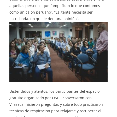
aquellas personas que “amplifican lo que contamos
como un cajón peruano”. “La gente necesita ser
escuchada, no que le den una opinión”.
Distendidos y atentos, los participantes del espacio
gratuito organizado por OSDE conversaron con
Vilaseca, hicieron preguntas y sobre todo practicaron
técnicas de respiración para relajarse y recuperar el