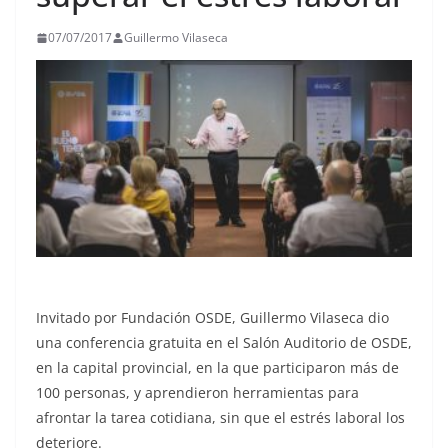
07/07/2017
Guillermo Vilaseca
Invitado por Fundación OSDE, Guillermo Vilaseca dio
una conferencia gratuita en el Salón Auditorio de OSDE,
en la capital provincial, en la que participaron más de
100 personas, y aprendieron herramientas para
afrontar la tarea cotidiana, sin que el estrés laboral los
deteriore.