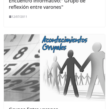
Encuentro informativo:" Grupo de
reflexión entre varones"
12/07/2011