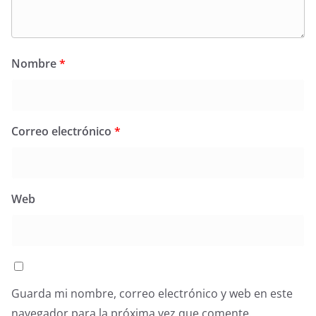
Nombre
*
Correo electrónico
*
Web
Guarda mi nombre, correo electrónico y web en este
navegador para la próxima vez que comente.