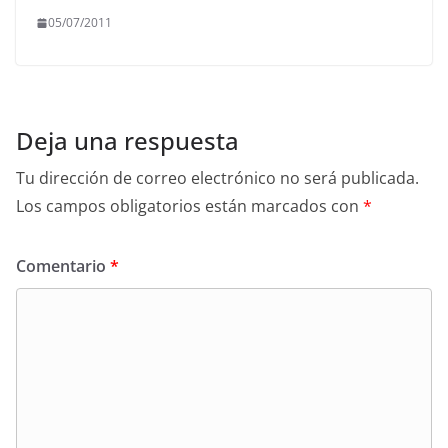
05/07/2011
Deja una respuesta
Tu dirección de correo electrónico no será publicada.
Los campos obligatorios están marcados con
*
Comentario
*