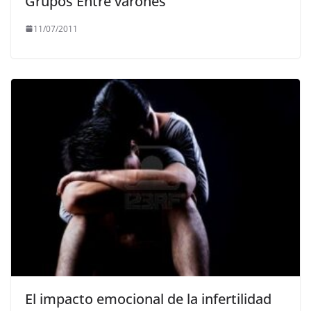
Grupos Entre varones
11/07/2011
El impacto emocional de la infertilidad