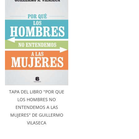
TAPA DEL LIBRO "POR QUE
LOS HOMBRES NO
ENTENDEMOS A LAS
MUJERES" DE GUILLERMO
VILASECA