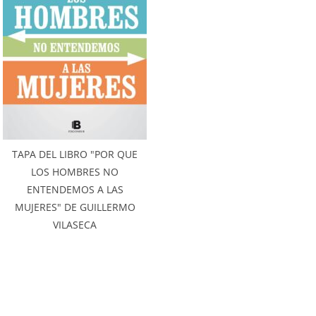
TAPA DEL LIBRO "POR QUE
LOS HOMBRES NO
ENTENDEMOS A LAS
MUJERES" DE GUILLERMO
VILASECA