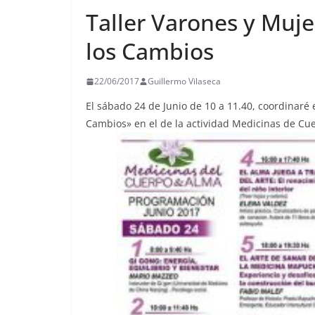
Taller Varones y Muje
los Cambios
22/06/2017
Guillermo Vilaseca
El sábado 24 de Junio de 10 a 11.40, coordinaré e
Cambios» en el de la actividad Medicinas de Cu