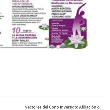
Vectores del Cono Invertido: Afiliación o