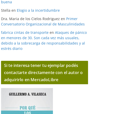
buena
Stella
en
Elogio a la incertidumbre
Dra. Maria de los Cielos Rodriguez
en
Primer
Conversatorio Organizacional de Masculinidades
fabrica cintas de transporte
en
Ataques de pánico
en menores de 30. Son cada vez más usuales,
debido a la sobrecarga de responsabilidades y al
estrés diario
Si te interesa tener tu ejemplar podés
contactarte directamente con el autor o
adquirirlo en MercadoLibre