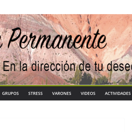
GRUPOS
STRESS
VARONES
VIDEOS
ACTIVIDADES