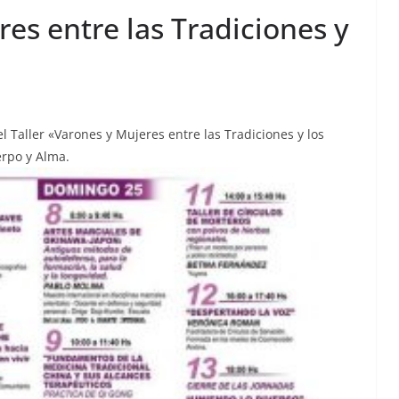
res entre las Tradiciones y
l Taller «Varones y Mujeres entre las Tradiciones y los
erpo y Alma.