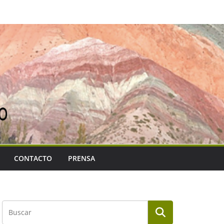
CONTACTO
PRENSA