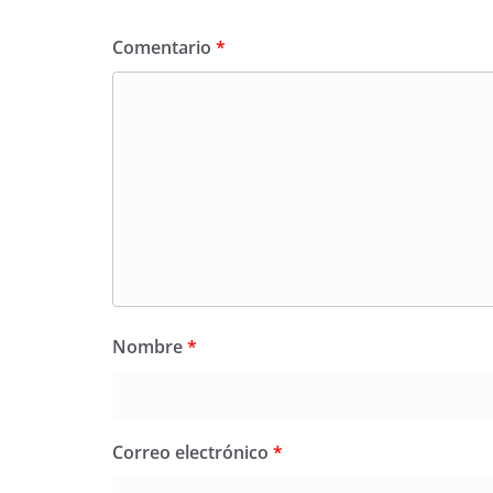
Comentario
*
Nombre
*
Correo electrónico
*