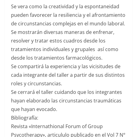
Se vera como la creatividad y la espontaneidad
pueden favorecer la resiliencia y el afrontamiento
de circunstancias complejas en el mundo laboral.
Se mostrarán diversas maneras de enfrenar,
resolver y tratar estos cuadros desde los
tratamientos individuales y grupales así como
desde los tratamientos farmacológicos.
Se compartirá la experiencia y las vicisitudes de
cada integrante del taller a partir de sus distintos
roles y circunstancias.
Se cerrará el taller cuidando que los integrantes
hayan elaborado las circunstancias traumáticas
que hayan evocado.
Bibliografía:
Revista «Internathional Forum of Group
Psycotherapy», articululo publicado en el Vol 7 N°