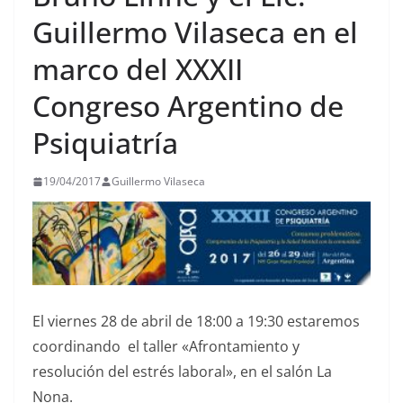
Guillermo Vilaseca en el
marco del XXXII
Congreso Argentino de
Psiquiatría
19/04/2017
Guillermo Vilaseca
El viernes 28 de abril de 18:00 a 19:30 estaremos
coordinando el taller «Afrontamiento y
resolución del estrés laboral», en el salón La
Nona.