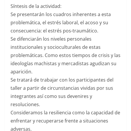
Síntesis de la actividad:
Se presentarán los cuadros inherentes a esta
problemática, el estrés laboral, el acoso y su
consecuencia: el estrés pos-traumático.
Se difenciarán los niveles personales
institucionales y socioculturales de estas
problemáticas. Como estos tiempos de crisis y las
ideologías machistas y mercadistas agudizan su
aparición.
Se tratará de trabajar con los participantes del
taller a partir de circunstancias vividas por sus
integrantes así como sus devenires y
resoluciones.
Consideramos la resiliencia como la capacidad de
enfrentar y recuperarse frente a situaciones
adversas.