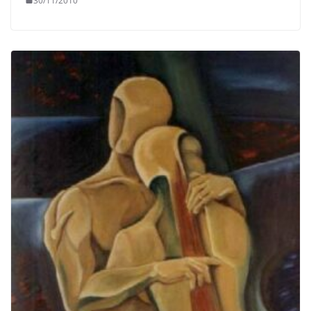
30/11/2010