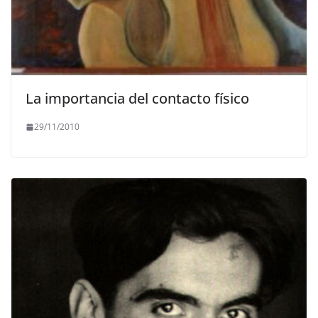
La importancia del contacto físico
29/11/2010