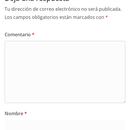
Tu dirección de correo electrónico no será publicada.
Los campos obligatorios están marcados con
*
Comentario
*
Nombre
*