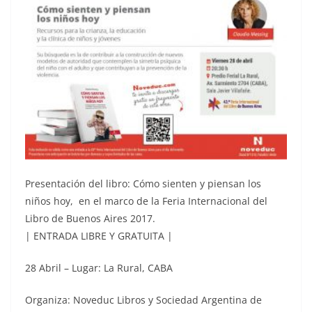
Presentación del libro: Cómo sienten y piensan los
niños hoy, en el marco de la Feria Internacional del
Libro de Buenos Aires 2017.
| ENTRADA LIBRE Y GRATUITA |
28 Abril
–
Lugar: La Rural, CABA
Organiza: Noveduc Libros y Sociedad Argentina de