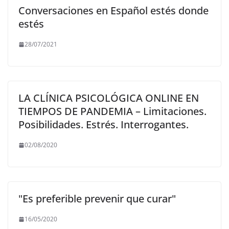
Conversaciones en Español estés donde
estés
28/07/2021
LA CLÍNICA PSICOLÓGICA ONLINE EN
TIEMPOS DE PANDEMIA – Limitaciones.
Posibilidades. Estrés. Interrogantes.
02/08/2020
"Es preferible prevenir que curar"
16/05/2020