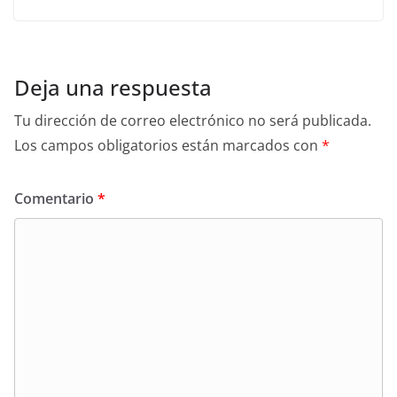
Deja una respuesta
Tu dirección de correo electrónico no será publicada.
Los campos obligatorios están marcados con
*
Comentario
*