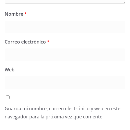
Nombre
*
Correo electrónico
*
Web
Guarda mi nombre, correo electrónico y web en este
navegador para la próxima vez que comente.