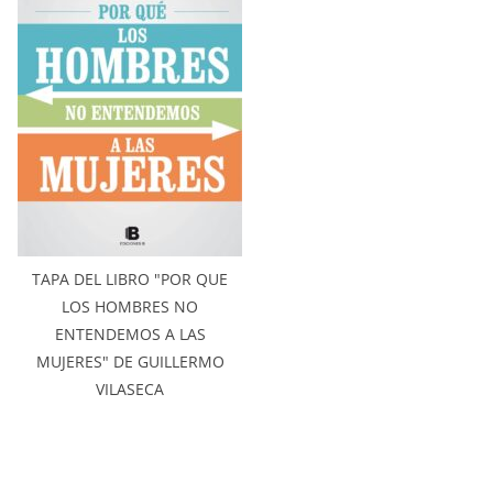
TAPA DEL LIBRO "POR QUE
LOS HOMBRES NO
ENTENDEMOS A LAS
MUJERES" DE GUILLERMO
VILASECA