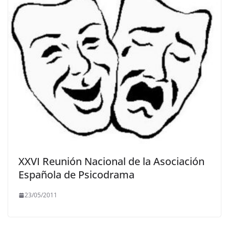
XXVI Reunión Nacional de la Asociación
Española de Psicodrama
23/05/2011