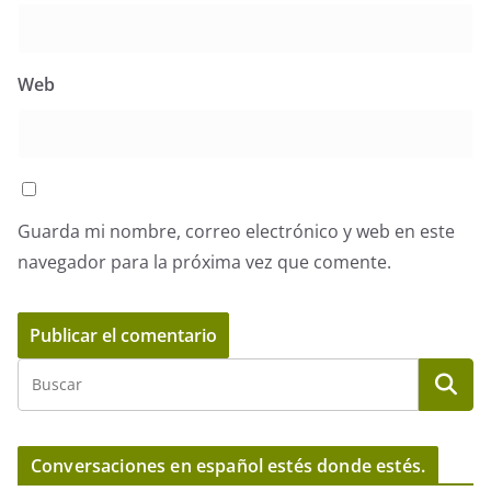
Web
Guarda mi nombre, correo electrónico y web en este
navegador para la próxima vez que comente.
Conversaciones en español estés donde estés.