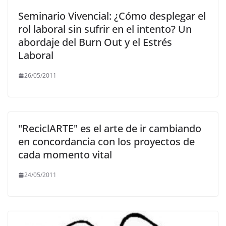
Seminario Vivencial: ¿Cómo desplegar el
rol laboral sin sufrir en el intento? Un
abordaje del Burn Out y el Estrés
Laboral
26/05/2011
"ReciclARTE" es el arte de ir cambiando
en concordancia con los proyectos de
cada momento vital
24/05/2011