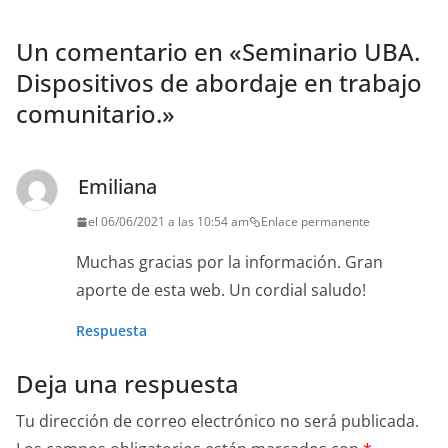
Un comentario en «
Seminario UBA.
Dispositivos de abordaje en trabajo
comunitario.
»
Emiliana
el 06/06/2021 a las 10:54 am
Enlace permanente
Muchas gracias por la información. Gran
aporte de esta web. Un cordial saludo!
Respuesta
Deja una respuesta
Tu dirección de correo electrónico no será publicada.