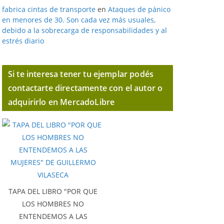
fabrica cintas de transporte
en
Ataques de pánico
en menores de 30. Son cada vez más usuales,
debido a la sobrecarga de responsabilidades y al
estrés diario
Si te interesa tener tu ejemplar podés
contactarte directamente con el autor o
adquirirlo en MercadoLibre
TAPA DEL LIBRO "POR QUE
LOS HOMBRES NO
ENTENDEMOS A LAS