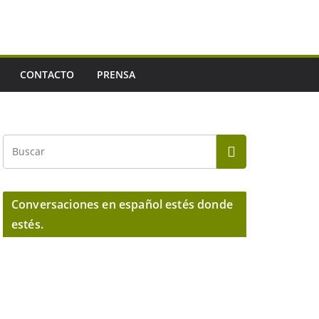
CONTACTO
PRENSA
Conversaciones en español estés donde
estés.