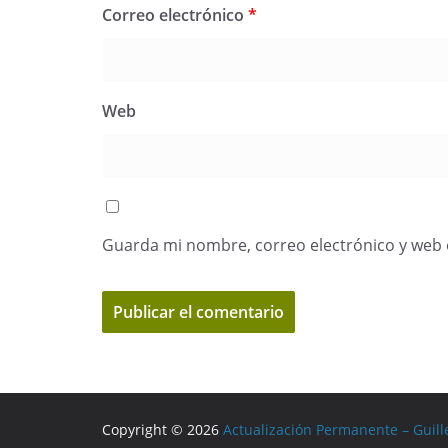
Correo electrónico
*
Web
Guarda mi nombre, correo electrónico y web 
Copyright © 2026
Actualización Permanente – Guill