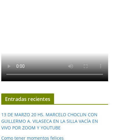
Entradas recientes
13 DE MARZO 20 HS. MARCELO CHOCLIN CON
GUILLERMO A. VILASECA EN LA SILLA VACÍA EN
VIVO POR ZOOM Y YOUTUBE
Como tener momentos felices