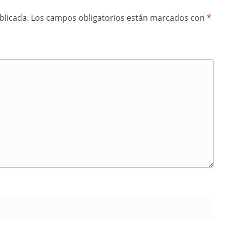
blicada.
Los campos obligatorios están marcados con
*