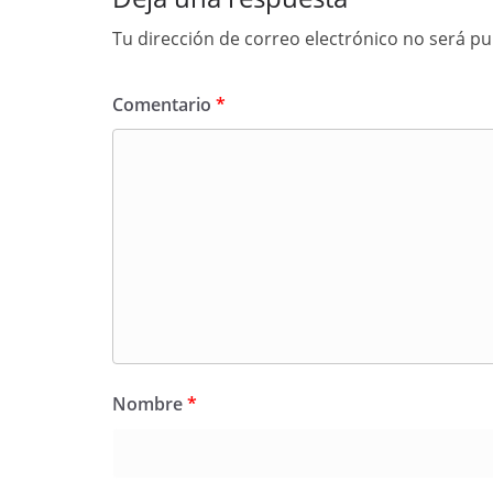
Tu dirección de correo electrónico no será pu
Comentario
*
Nombre
*