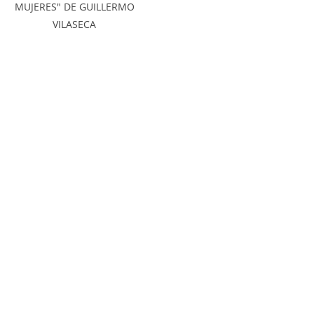
MUJERES" DE GUILLERMO
VILASECA