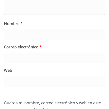
Nombre
*
Correo electrónico
*
Web
Guarda mi nombre, correo electrónico y web en este