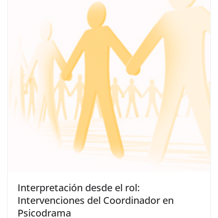
Interpretación desde el rol:
Intervenciones del Coordinador en
Psicodrama