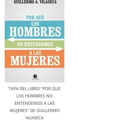
TAPA DEL LIBRO "POR QUE
LOS HOMBRES NO
ENTENDEMOS A LAS
MUJERES" DE GUILLERMO
VILASECA