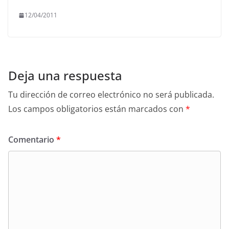
12/04/2011
Deja una respuesta
Tu dirección de correo electrónico no será publicada.
Los campos obligatorios están marcados con
*
Comentario
*