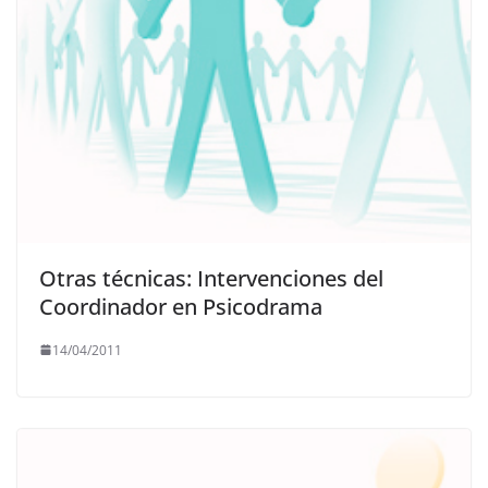
Otras técnicas: Intervenciones del
Coordinador en Psicodrama
14/04/2011