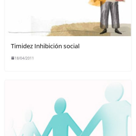
Timidez Inhibición social
18/04/2011