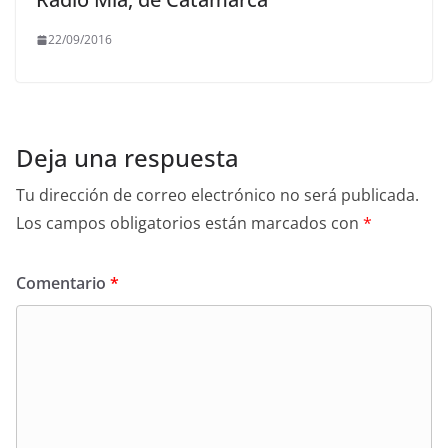
22/09/2016
Deja una respuesta
Tu dirección de correo electrónico no será publicada.
Los campos obligatorios están marcados con
*
Comentario
*