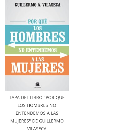
TAPA DEL LIBRO "POR QUE
LOS HOMBRES NO
ENTENDEMOS A LAS
MUJERES" DE GUILLERMO
VILASECA