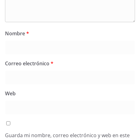
Nombre
*
Correo electrónico
*
Web
Guarda mi nombre, correo electrónico y web en este