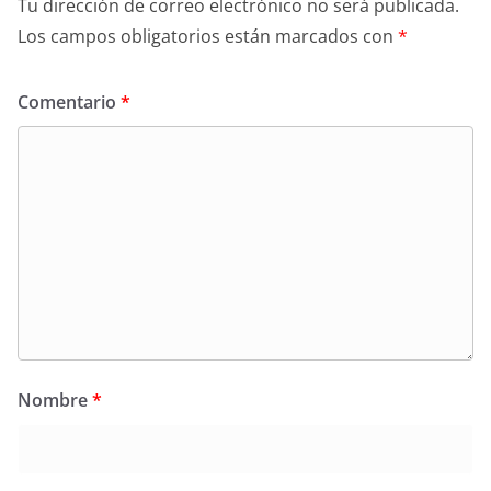
Tu dirección de correo electrónico no será publicada.
Los campos obligatorios están marcados con
*
Comentario
*
Nombre
*