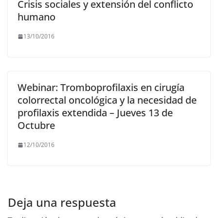
Crisis sociales y extensión del conflicto
humano
13/10/2016
Webinar: Tromboprofilaxis en cirugía
colorrectal oncológica y la necesidad de
profilaxis extendida – Jueves 13 de
Octubre
12/10/2016
Deja una respuesta