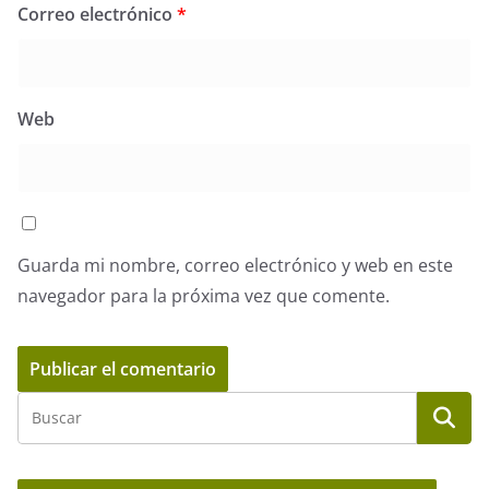
Correo electrónico
*
Web
Guarda mi nombre, correo electrónico y web en este
navegador para la próxima vez que comente.