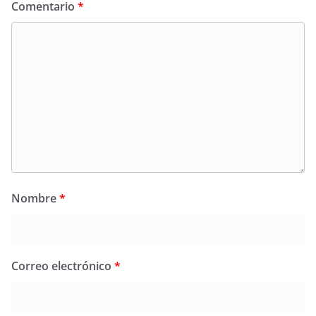
Comentario
*
Nombre
*
Correo electrónico
*