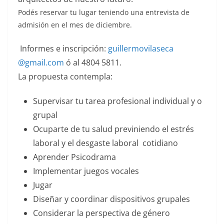
Podés reservar tu lugar teniendo una entrevista de
admisión en el mes de diciembre.
Informes e inscripción:
guillermovilaseca
@gmail.com
ó al 4804 5811.
La propuesta contempla:
Supervisar tu tarea profesional individual y o
grupal
Ocuparte de tu salud previniendo el estrés
laboral y el desgaste laboral cotidiano
Aprender Psicodrama
Implementar juegos vocales
Jugar
Diseñar y coordinar dispositivos grupales
Considerar la perspectiva de género