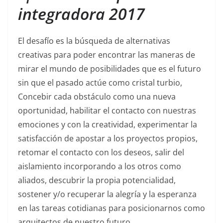
integradora 2017
El desafío es la búsqueda de alternativas
creativas para poder encontrar las maneras de
mirar el mundo de posibilidades que es el futuro
sin que el pasado actúe como cristal turbio,
Concebir cada obstáculo como una nueva
oportunidad, habilitar el contacto con nuestras
emociones y con la creatividad, experimentar la
satisfacción de apostar a los proyectos propios,
retomar el contacto con los deseos, salir del
aislamiento incorporando a los otros como
aliados, descubrir la propia potencialidad,
sostener y/o recuperar la alegría y la esperanza
en las tareas cotidianas para posicionarnos como
arquitectos de nuestro futuro.