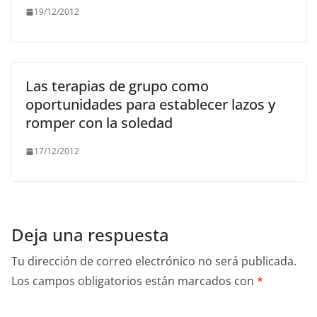
19/12/2012
Las terapias de grupo como
oportunidades para establecer lazos y
romper con la soledad
17/12/2012
Deja una respuesta
Tu dirección de correo electrónico no será publicada.
Los campos obligatorios están marcados con
*