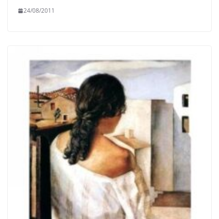
24/08/2011