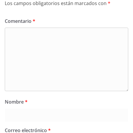
Los campos obligatorios están marcados con
*
Comentario
*
Nombre
*
Correo electrónico
*