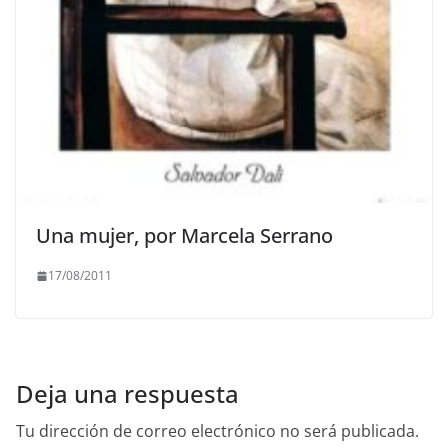
Una mujer, por Marcela Serrano
17/08/2011
Deja una respuesta
Tu dirección de correo electrónico no será publicada.