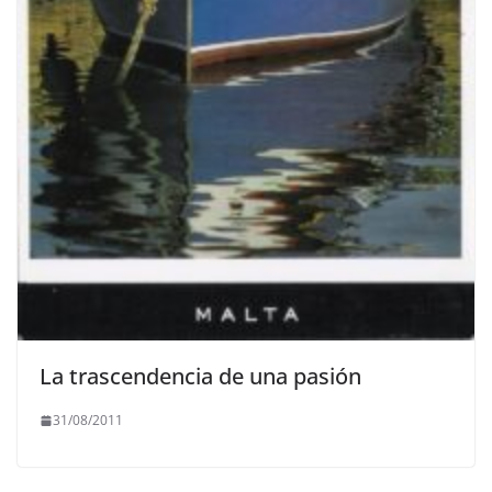
La trascendencia de una pasión
31/08/2011