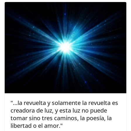
"…la revuelta y solamente la revuelta es
creadora de luz, y esta luz no puede
tomar sino tres caminos, la poesía, la
libertad o el amor."