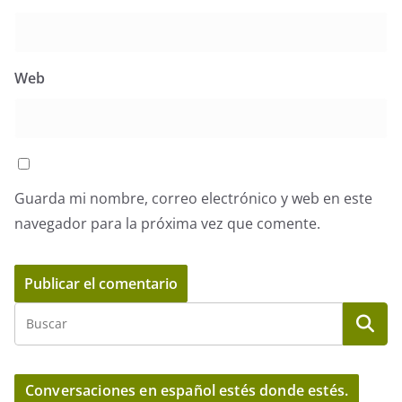
Web
Guarda mi nombre, correo electrónico y web en este
navegador para la próxima vez que comente.
Conversaciones en español estés donde estés.