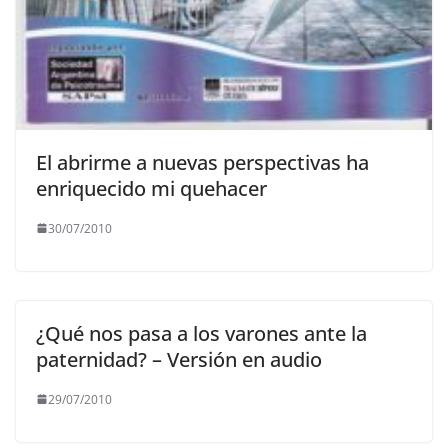
El abrirme a nuevas perspectivas ha
enriquecido mi quehacer
30/07/2010
¿Qué nos pasa a los varones ante la
paternidad? – Versión en audio
29/07/2010