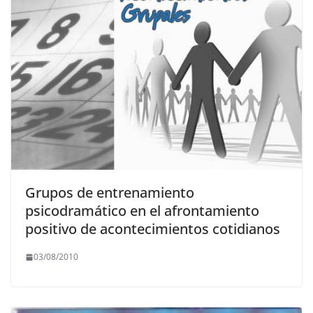
Grupos de entrenamiento
psicodramático en el afrontamiento
positivo de acontecimientos cotidianos
03/08/2010