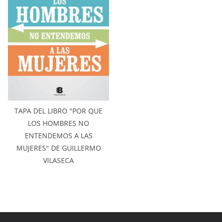
TAPA DEL LIBRO "POR QUE
LOS HOMBRES NO
ENTENDEMOS A LAS
MUJERES" DE GUILLERMO
VILASECA