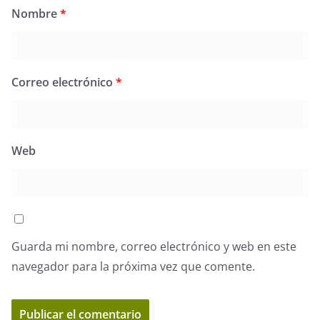
Nombre
*
Correo electrónico
*
Web
Guarda mi nombre, correo electrónico y web en este
navegador para la próxima vez que comente.