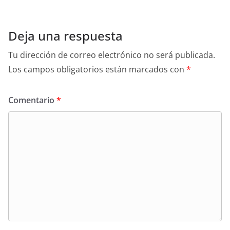
Deja una respuesta
Tu dirección de correo electrónico no será publicada.
Los campos obligatorios están marcados con
*
Comentario
*