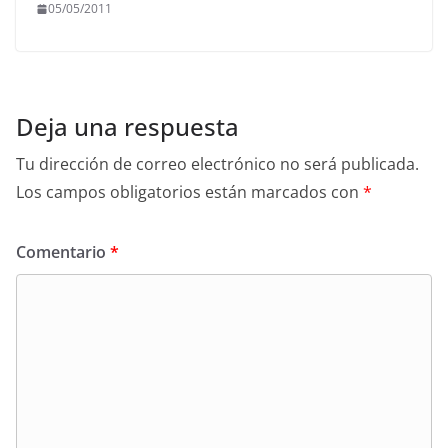
05/05/2011
Deja una respuesta
Tu dirección de correo electrónico no será publicada.
Los campos obligatorios están marcados con
*
Comentario
*