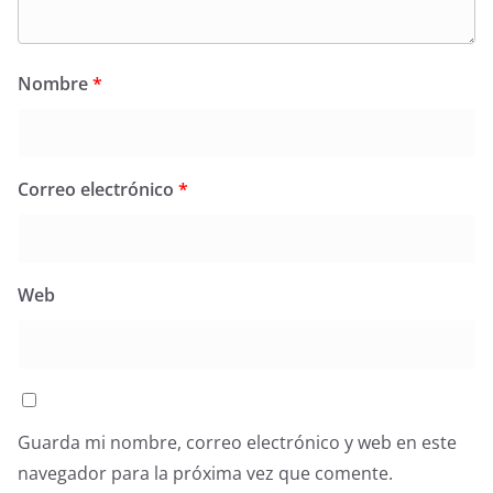
Nombre
*
Correo electrónico
*
Web
Guarda mi nombre, correo electrónico y web en este
navegador para la próxima vez que comente.