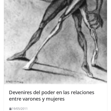
Devenires del poder en las relaciones
entre varones y mujeres
19/05/2011