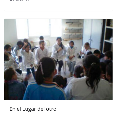
En el Lugar del otro