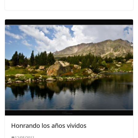
Honrando los años vividos
12/05/2011