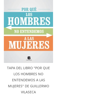
TAPA DEL LIBRO "POR QUE
LOS HOMBRES NO
ENTENDEMOS A LAS
MUJERES" DE GUILLERMO
VILASECA