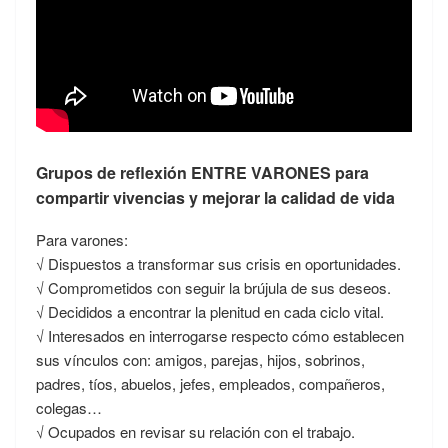
Grupos de reflexión ENTRE VARONES para
compartir vivencias y mejorar la calidad de vida
Para varones:
√ Dispuestos a transformar sus crisis en oportunidades.
√ Comprometidos con seguir la brújula de sus deseos.
√ Decididos a encontrar la plenitud en cada ciclo vital.
√ Interesados en interrogarse respecto cómo establecen
sus vínculos con: amigos, parejas, hijos, sobrinos,
padres, tíos, abuelos, jefes, empleados, compañeros,
colegas…
√ Ocupados en revisar su relación con el trabajo.