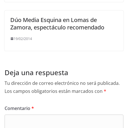
Dúo Media Esquina en Lomas de
Zamora, espectáculo recomendado
19/02/2014
Deja una respuesta
Tu dirección de correo electrónico no será publicada.
Los campos obligatorios están marcados con
*
Comentario
*