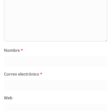
Nombre
*
Correo electrónico
*
Web