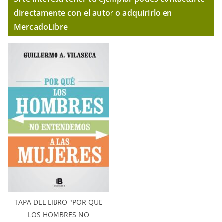
directamente con el autor o adquirirlo en
MercadoLibre
TAPA DEL LIBRO "POR QUE
LOS HOMBRES NO