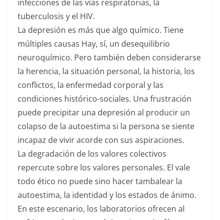
infecciones de las vías respiratorias, la
tuberculosis y el HIV.
La depresión es más que algo químico. Tiene
múltiples causas Hay, sí, un desequilibrio
neuroquímico. Pero también deben considerarse
la herencia, la situación personal, la historia, los
conflictos, la enfermedad corporal y las
condiciones histórico-sociales. Una frustración
puede precipitar una depresión al producir un
colapso de la autoestima si la persona se siente
incapaz de vivir acorde con sus aspiraciones.
La degradación de los valores colectivos
repercute sobre los valores personales. El vale
todo ético no puede sino hacer tambalear la
autoestima, la identidad y los estados de ánimo.
En este escenario, los laboratorios ofrecen al