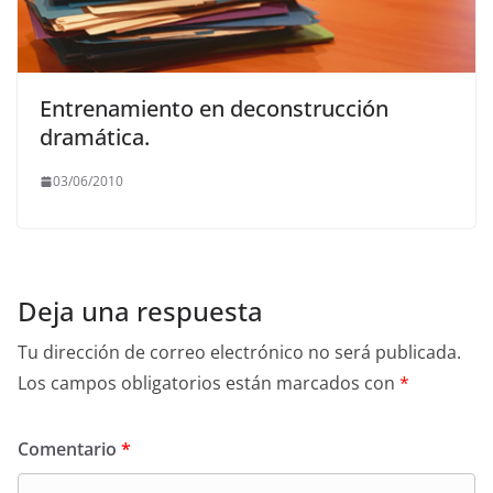
Entrenamiento en deconstrucción
dramática.
03/06/2010
Deja una respuesta
Tu dirección de correo electrónico no será publicada.
Los campos obligatorios están marcados con
*
Comentario
*