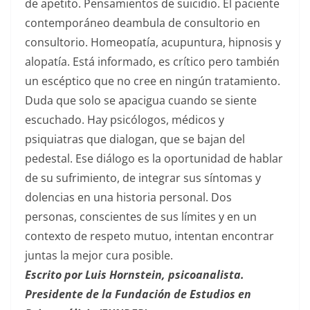
de apetito. Pensamientos de suicidio. El paciente
contemporáneo deambula de consultorio en
consultorio. Homeopatía, acupuntura, hipnosis y
alopatía. Está informado, es crítico pero también
un escéptico que no cree en ningún tratamiento.
Duda que solo se apacigua cuando se siente
escuchado. Hay psicólogos, médicos y
psiquiatras que dialogan, que se bajan del
pedestal. Ese diálogo es la oportunidad de hablar
de su sufrimiento, de integrar sus síntomas y
dolencias en una historia personal. Dos
personas, conscientes de sus límites y en un
contexto de respeto mutuo, intentan encontrar
juntas la mejor cura posible.
Escrito por Luis Hornstein, psicoanalista.
Presidente de la Fundación de Estudios en