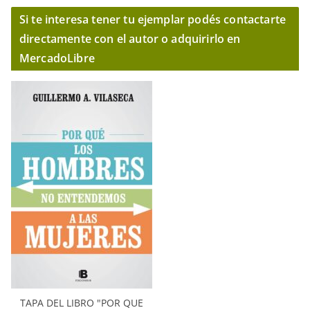
Si te interesa tener tu ejemplar podés contactarte
directamente con el autor o adquirirlo en
MercadoLibre
TAPA DEL LIBRO "POR QUE