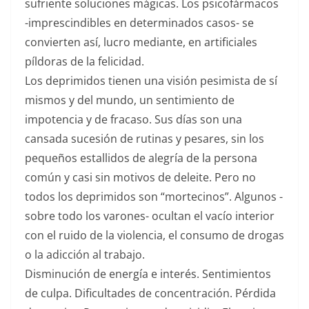
sufriente soluciones mágicas. Los psicofármacos
-imprescindibles en determinados casos- se
convierten así, lucro mediante, en artificiales
píldoras de la felicidad.
Los deprimidos tienen una visión pesimista de sí
mismos y del mundo, un sentimiento de
impotencia y de fracaso. Sus días son una
cansada sucesión de rutinas y pesares, sin los
pequeños estallidos de alegría de la persona
común y casi sin motivos de deleite. Pero no
todos los deprimidos son “mortecinos”. Algunos -
sobre todo los varones- ocultan el vacío interior
con el ruido de la violencia, el consumo de drogas
o la adicción al trabajo.
Disminución de energía e interés. Sentimientos
de culpa. Dificultades de concentración. Pérdida