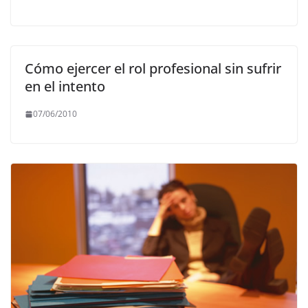
Cómo ejercer el rol profesional sin sufrir
en el intento
07/06/2010