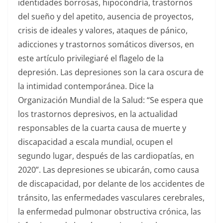
identidades borrosas, hipocondría, trastornos
del sueño y del apetito, ausencia de proyectos,
crisis de ideales y valores, ataques de pánico,
adicciones y trastornos somáticos diversos, en
este artículo privilegiaré el flagelo de la
depresión. Las depresiones son la cara oscura de
la intimidad contemporánea. Dice la
Organización Mundial de la Salud: “Se espera que
los trastornos depresivos, en la actualidad
responsables de la cuarta causa de muerte y
discapacidad a escala mundial, ocupen el
segundo lugar, después de las cardiopatías, en
2020”. Las depresiones se ubicarán, como causa
de discapacidad, por delante de los accidentes de
tránsito, las enfermedades vasculares cerebrales,
la enfermedad pulmonar obstructiva crónica, las