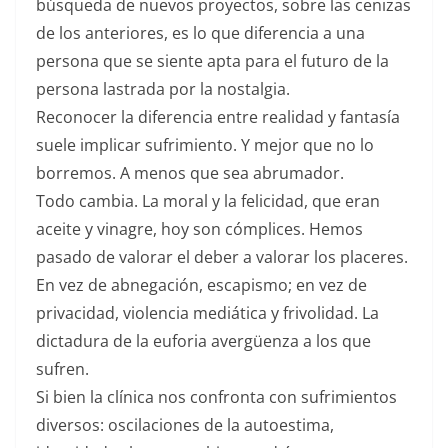
búsqueda de nuevos proyectos, sobre las cenizas
de los anteriores, es lo que diferencia a una
persona que se siente apta para el futuro de la
persona lastrada por la nostalgia.
Reconocer la diferencia entre realidad y fantasía
suele implicar sufrimiento. Y mejor que no lo
borremos. A menos que sea abrumador.
Todo cambia. La moral y la felicidad, que eran
aceite y vinagre, hoy son cómplices. Hemos
pasado de valorar el deber a valorar los placeres.
En vez de abnegación, escapismo; en vez de
privacidad, violencia mediática y frivolidad. La
dictadura de la euforia avergüenza a los que
sufren.
Si bien la clínica nos confronta con sufrimientos
diversos: oscilaciones de la autoestima,