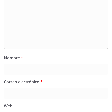
Nombre
*
Correo electrónico
*
Web