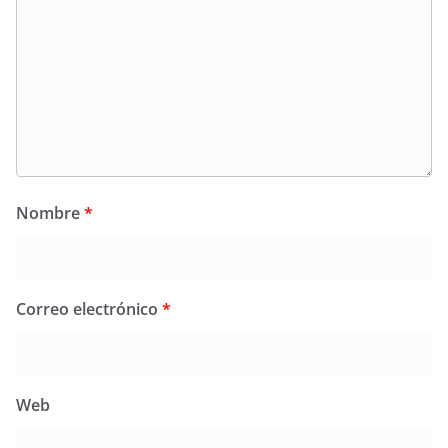
Nombre
*
Correo electrónico
*
Web