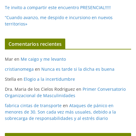
Te invito a compartir este encuentro PRESENCIAL!!!!!
“Cuando avanzo, me despido e incursiono en nuevos
territorios»
Comentarios recientes
Mar
en
Me caigo y me levanto
cristianomega
en
Nunca es tarde si la dicha es buena
Stella
en
Elogio a la incertidumbre
Dra. Maria de los Cielos Rodriguez
en
Primer Conversatorio
Organizacional de Masculinidades
fabrica cintas de transporte
en
Ataques de pánico en
menores de 30. Son cada vez más usuales, debido a la
sobrecarga de responsabilidades y al estrés diario