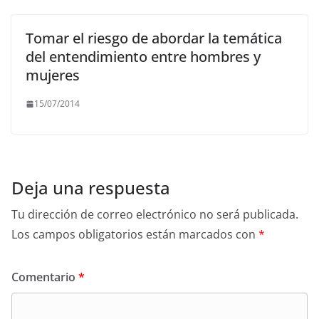
Tomar el riesgo de abordar la temática
del entendimiento entre hombres y
mujeres
15/07/2014
Deja una respuesta
Tu dirección de correo electrónico no será publicada.
Los campos obligatorios están marcados con
*
Comentario
*