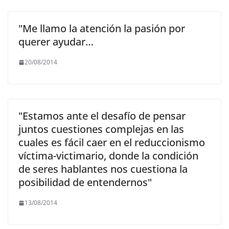
"Me llamo la atención la pasión por
querer ayudar…
20/08/2014
"Estamos ante el desafío de pensar
juntos cuestiones complejas en las
cuales es fácil caer en el reduccionismo
víctima-victimario, donde la condición
de seres hablantes nos cuestiona la
posibilidad de entendernos"
13/08/2014