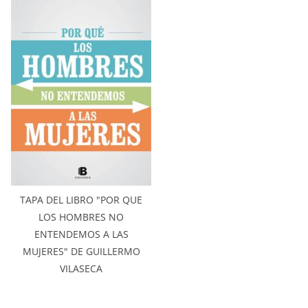
TAPA DEL LIBRO "POR QUE
LOS HOMBRES NO
ENTENDEMOS A LAS
MUJERES" DE GUILLERMO
VILASECA