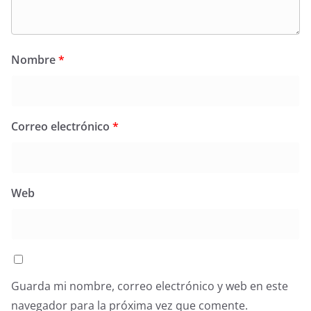
Nombre
*
Correo electrónico
*
Web
Guarda mi nombre, correo electrónico y web en este
navegador para la próxima vez que comente.