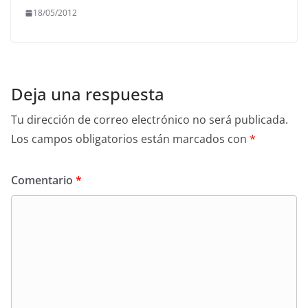
18/05/2012
Deja una respuesta
Tu dirección de correo electrónico no será publicada.
Los campos obligatorios están marcados con
*
Comentario
*