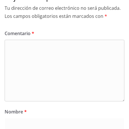
Tu dirección de correo electrónico no será publicada.
Los campos obligatorios están marcados con
*
Comentario
*
Nombre
*