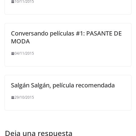
10/11/2015
Conversando películas #1: PASANTE DE
MODA
04/11/2015
Salgán Salgán, película recomendada
29/10/2015
Deja una respuesta