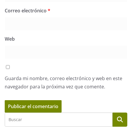
Correo electrónico
*
Web
Guarda mi nombre, correo electrónico y web en este
navegador para la próxima vez que comente.