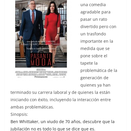
una comedia
agradable para
pasar un rato
divertido pero con
un trasfondo
importante en la
medida que se
pone sobre el
tapete la
problemática de la
generación de
quienes ya han
terminado su carrera laboral y de quienes la están
iniciando con éxito, incluyendo la interacción entre
ambas problemáticas.
Sinopsis:
Ben Whittaker, un viudo de 70 años, descubre que la
jubilación no es todo lo que se dice que es.