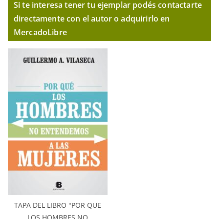
Si te interesa tener tu ejemplar podés contactarte
directamente con el autor o adquirirlo en
MercadoLibre
TAPA DEL LIBRO "POR QUE
LOS HOMBRES NO