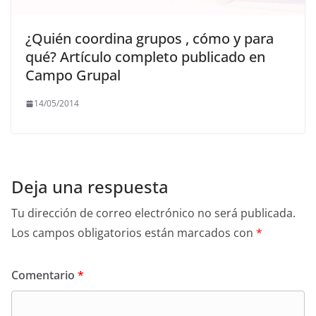
¿Quién coordina grupos , cómo y para
qué? Artículo completo publicado en
Campo Grupal
14/05/2014
Deja una respuesta
Tu dirección de correo electrónico no será publicada.
Los campos obligatorios están marcados con
*
Comentario
*