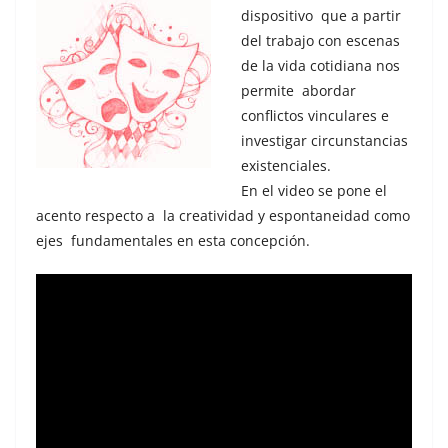
dispositivo que a partir
del trabajo con escenas
de la vida cotidiana nos
permite abordar
conflictos vinculares e
investigar circunstancias
existenciales.
En el video se pone el
acento respecto a la creatividad y espontaneidad como
ejes fundamentales en esta concepción.