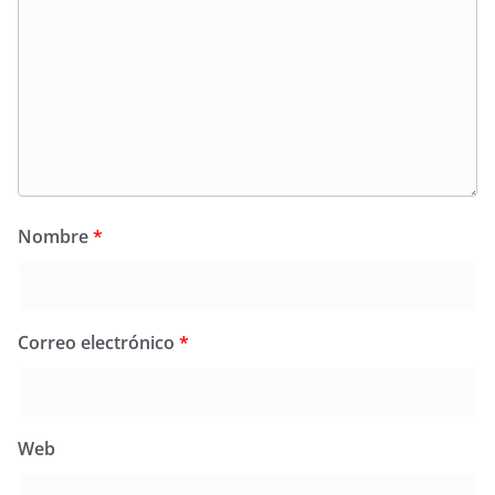
Nombre
*
Correo electrónico
*
Web