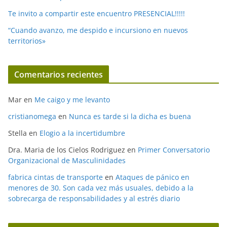
Te invito a compartir este encuentro PRESENCIAL!!!!!
“Cuando avanzo, me despido e incursiono en nuevos
territorios»
Comentarios recientes
Mar
en
Me caigo y me levanto
cristianomega
en
Nunca es tarde si la dicha es buena
Stella
en
Elogio a la incertidumbre
Dra. Maria de los Cielos Rodriguez
en
Primer Conversatorio
Organizacional de Masculinidades
fabrica cintas de transporte
en
Ataques de pánico en
menores de 30. Son cada vez más usuales, debido a la
sobrecarga de responsabilidades y al estrés diario