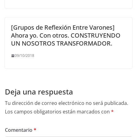
[Grupos de Reflexión Entre Varones]
Ahora yo. Con otros. CONSTRUYENDO
UN NOSOTROS TRANSFORMADOR.
09/10/2018
Deja una respuesta
Tu dirección de correo electrónico no será publicada.
Los campos obligatorios están marcados con
*
Comentario
*