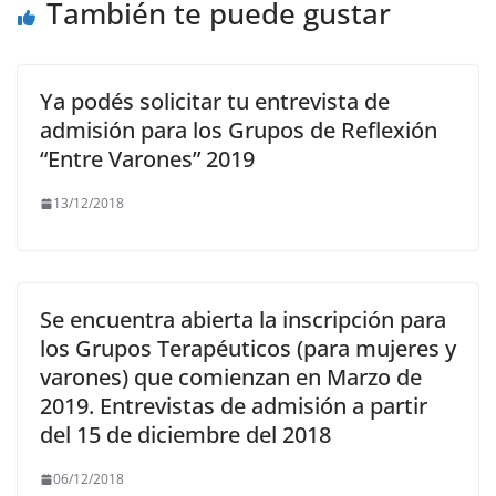
También te puede gustar
Ya podés solicitar tu entrevista de
admisión para los Grupos de Reflexión
“Entre Varones” 2019
13/12/2018
Se encuentra abierta la inscripción para
los Grupos Terapéuticos (para mujeres y
varones) que comienzan en Marzo de
2019. Entrevistas de admisión a partir
del 15 de diciembre del 2018
06/12/2018