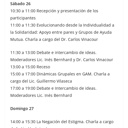
Sábado 26
10:30 a 11:00 Recepción y presentación de los
participantes
11:00 a 11:30 Evolucionando desde la Individualidad a
la Solidaridad: Apoyo entre pares y Grupos de Ayuda
Mutua. Charla a cargo del Dr. Carlos Vinacour
11:30 a 13:00 Debate e intercambio de ideas.
Moderadores Lic. Inés Bernhard y Dr. Carlos Vinacour
13:00 a 15:00 Receso
15:00 a 17:00 Dinámicas Grupales en GAM. Charla a
cargo del Lic. Guillermo Vilaseca
17:00 a 19:00 Debate e Intercambio de ideas.
Moderadores Lic. Inés Bernhard
Domingo 27
14:00 a 15:30 La Negación del Estigma. Charla a cargo