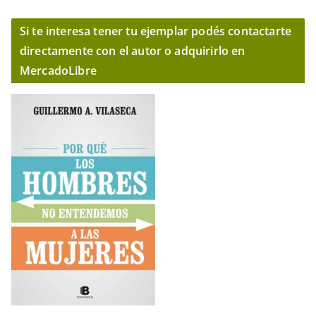
Si te interesa tener tu ejemplar podés contactarte
directamente con el autor o adquirirlo en
MercadoLibre