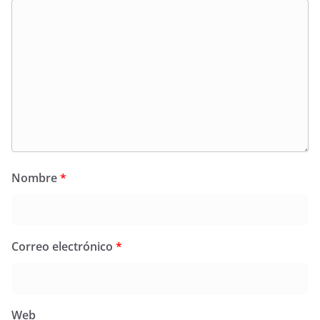
Nombre
*
Correo electrónico
*
Web