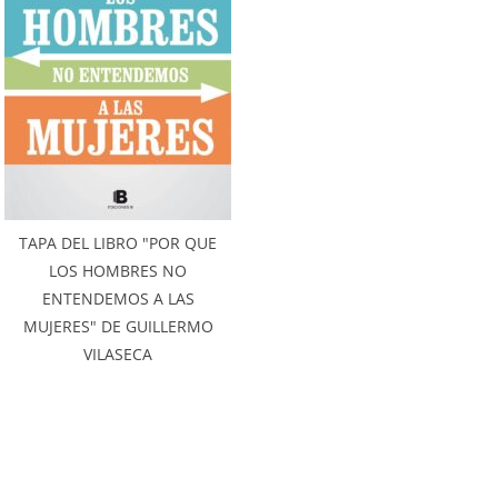
TAPA DEL LIBRO "POR QUE
LOS HOMBRES NO
ENTENDEMOS A LAS
MUJERES" DE GUILLERMO
VILASECA