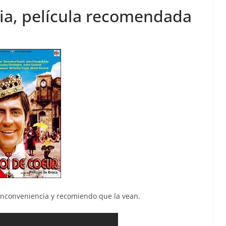
ia, película recomendada
inconveniencia y recomiendo que la vean.