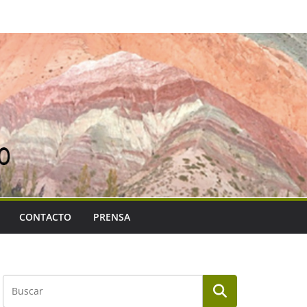
CONTACTO
PRENSA