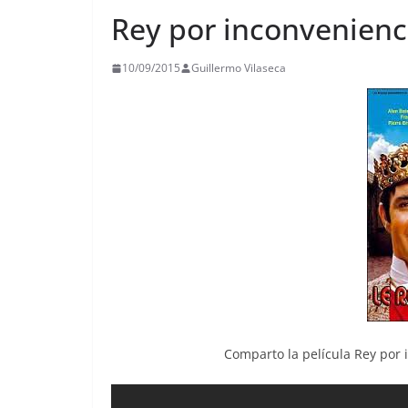
Rey por inconvenienc
10/09/2015
Guillermo Vilaseca
Comparto la película Rey por 