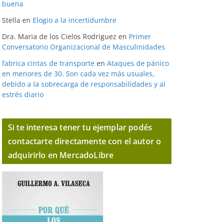
buena
Stella
en
Elogio a la incertidumbre
Dra. Maria de los Cielos Rodriguez
en
Primer
Conversatorio Organizacional de Masculinidades
fabrica cintas de transporte
en
Ataques de pánico
en menores de 30. Son cada vez más usuales,
debido a la sobrecarga de responsabilidades y al
estrés diario
Si te interesa tener tu ejemplar podés
contactarte directamente con el autor o
adquirirlo en MercadoLibre