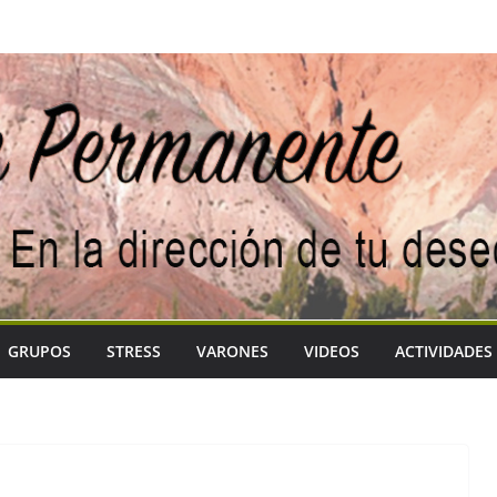
GRUPOS
STRESS
VARONES
VIDEOS
ACTIVIDADES