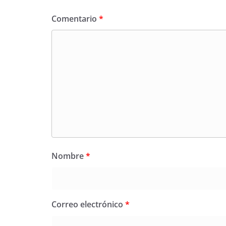
Comentario
*
Nombre
*
Correo electrónico
*