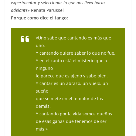
experimentar y seleccionar lo que nos lleva hacia
adelante»
Renata Parussel
Porque como dice el tango:
«Uno sabe que cantando es más que
uno.
Y cantando quiere saber lo que no fue.
Y en el canto está el misterio que a
ninguno
le parece que es ajeno y sabe bien.
Y cantar es un abrazo, un vuelo, un
sueño
que se mete en el temblor de los
demás.
Y cantando por la vida somos dueños
de esas ganas que tenemos de ser
más.»