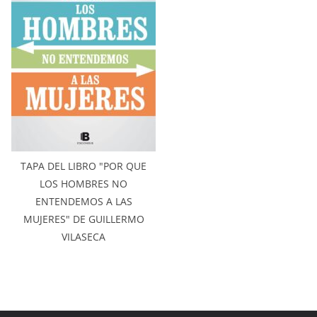
TAPA DEL LIBRO "POR QUE
LOS HOMBRES NO
ENTENDEMOS A LAS
MUJERES" DE GUILLERMO
VILASECA