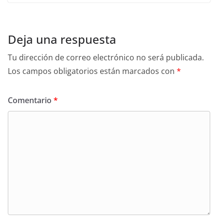
Deja una respuesta
Tu dirección de correo electrónico no será publicada.
Los campos obligatorios están marcados con
*
Comentario
*