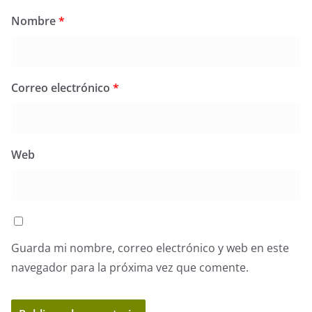
Nombre
*
Correo electrónico
*
Web
Guarda mi nombre, correo electrónico y web en este
navegador para la próxima vez que comente.