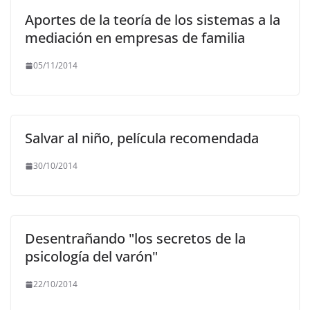
Aportes de la teoría de los sistemas a la
mediación en empresas de familia
05/11/2014
Salvar al niño, película recomendada
30/10/2014
Desentrañando "los secretos de la
psicología del varón"
22/10/2014